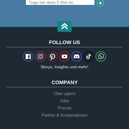
FOLLOW US
Storys, Insights und mehr!
COMPANY
Über upjers
Jobs
Presse
Partner & Kooperationen