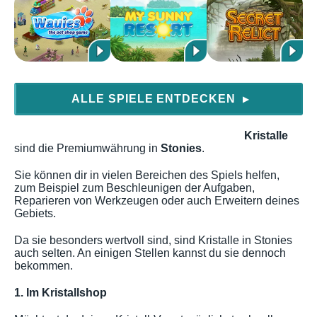
ALLE SPIELE ENTDECKEN
▶
Kristalle
sind die Premiumwährung in
Stonies
.
Sie können dir in vielen Bereichen des Spiels helfen,
zum Beispiel zum Beschleunigen der Aufgaben,
Reparieren von Werkzeugen oder auch Erweitern deines
Gebiets.
Da sie besonders wertvoll sind, sind Kristalle in Stonies
auch selten. An einigen Stellen kannst du sie dennoch
bekommen.
1. Im Kristallshop