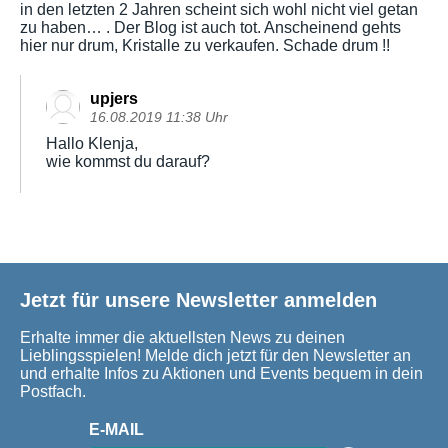
in den letzten 2 Jahren scheint sich wohl nicht viel getan
zu haben… . Der Blog ist auch tot. Anscheinend gehts
hier nur drum, Kristalle zu verkaufen. Schade drum !!
upjers
16.08.2019 11:38 Uhr
Hallo Klenja,
wie kommst du darauf?
Jetzt für unsere Newsletter anmelden
Erhalte immer die aktuellsten News zu deinen
Lieblingsspielen! Melde dich jetzt für den Newsletter an
und erhalte Infos zu Aktionen und Events bequem in dein
Postfach.
E-MAIL