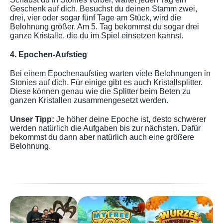
Geschenk auf dich. Besuchst du deinen Stamm zwei,
drei, vier oder sogar fünf Tage am Stück, wird die
Belohnung größer. Am 5. Tag bekommst du sogar drei
ganze Kristalle, die du im Spiel einsetzen kannst.
4. Epochen-Aufstieg
Bei einem Epochenaufstieg warten viele Belohnungen in
Stonies auf dich. Für einige gibt es auch Kristallsplitter.
Diese können genau wie die Splitter beim Beten zu
ganzen Kristallen zusammengesetzt werden.
Unser Tipp:
Je höher deine Epoche ist, desto schwerer
werden natürlich die Aufgaben bis zur nächsten. Dafür
bekommst du dann aber natürlich auch eine größere
Belohnung.