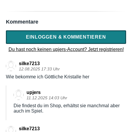
Kommentare
EINLOGGEN & KOMMENTIEREN
Du hast noch keinen upjers-Account? Jetzt registrieren!
silke7213
12.08.2025 17:33 Uhr
Wie bekomme ich Göttliche Kristalle her
upjers
11.12.2025 14:03 Uhr
Die findest du im Shop, erhältst sie manchmal aber
auch im Spiel.
silke7213