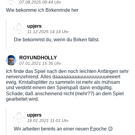
07.08.2025 09:44 Uhr
Wie bekomme ich Birkenrinde her
upjers
11.12.2025 14:14 Uhr
Die bekommst du, wenn du Birken fällst.
ROYUNDHOLLY
07.01.2021 15:35 Uhr
Ich finde das Spiel nach den noch leichten Anfängen sehr
nervenzehrend. Alles daaaaaaaaauuuuuuuuuueeeert
ewig. Kristallsplitter zu sammeln ist mehr als mühsam
und verdirbt einem den Spielspaß dann endgültig.
Schade, daß anscheinend nicht (mehr??) an dem Spiel
gearbeitet wird.
upjers
18.01.2021 11:01 Uhr
Wir arbeiten bereits an einer neuen Epoche 😉