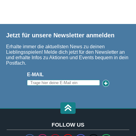
Jetzt für unsere Newsletter anmelden
Erhalte immer die aktuellsten News zu deinen
Lieblingsspielen! Melde dich jetzt für den Newsletter an
und erhalte Infos zu Aktionen und Events bequem in dein
Postfach.
E-MAIL
FOLLOW US