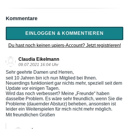
Kommentare
EINLOGGEN & KOMMENTIEREN
Du hast noch keinen upjers-Account? Jetzt registrieren!
Claudia Eikelmann
09.07.2021 16:04 Uhr
Sehr geehrte Damen und Herren,
seit 10 Jahren bin ich nun Mitglied bei Ihnen.
Neuerdings funktioniert gar nichts mehr, speziell seit dem
Update vor einigen Tagen.
Wird das noch verbessert? Meine „Freunde“ haben
dasselbe Problem. Es wäre sehr freundlich, wenn Sie die
Probleme (dauernder Absturz) beheben, ansonsten ist
leider ein Weiterspielen für mich nicht mehr möglich.
Mit freundlichen Grüßen