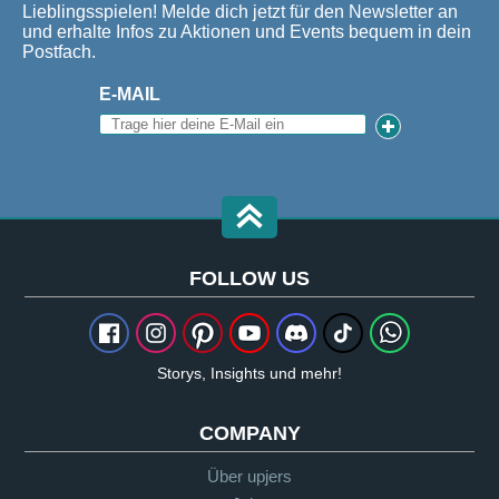
Lieblingsspielen! Melde dich jetzt für den Newsletter an
und erhalte Infos zu Aktionen und Events bequem in dein
Postfach.
E-MAIL
FOLLOW US
Storys, Insights und mehr!
COMPANY
Über upjers