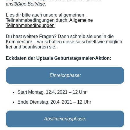
anstößige Beiträge.
Lies dir bitte auch unsere allgemeinen
Teilnahmebedingungen durch:
Allgemeine
Teilnahmebedingungen
Du hast weitere Fragen? Dann schreib sie uns in die
Kommentare – wir schalten diese so schnell wie möglich
frei und beantworten sie.
Eckdaten der Uptasia Geburtstagsmaler-Aktion:
Einreichphase:
Start Montag, 12.4. 2021 – 12 Uhr
Ende Dienstag, 20.4. 2021 – 12 Uhr
Abstimmungsphase: