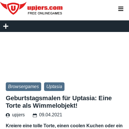
≡
Browsergames
Uptasia
Geburtstagsmalen für Uptasia: Eine
Torte als Wimmelobjekt!
upjers
09.04.2021
Kreiere eine tolle Torte, einen coolen Kuchen oder ein