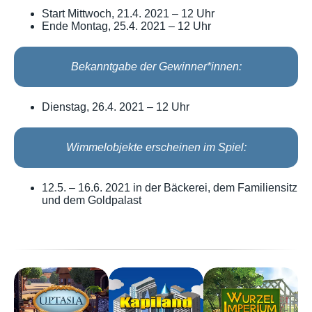
Start Mittwoch, 21.4. 2021 – 12 Uhr
Ende Montag, 25.4. 2021 – 12 Uhr
Bekanntgabe der Gewinner*innen:
Dienstag, 26.4. 2021 – 12 Uhr
Wimmelobjekte erscheinen im Spiel:
12.5. – 16.6. 2021 in der Bäckerei, dem Familiensitz
und dem Goldpalast