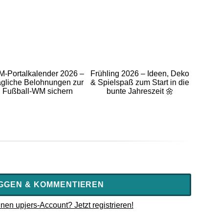
-Portalkalender 2026 –
Frühling 2026 – Ideen, Deko
gliche Belohnungen zur
& Spielspaß zum Start in die
Fußball-WM sichern
bunte Jahreszeit 🌼
GGEN & KOMMENTIEREN
nen upjers-Account? Jetzt registrieren!