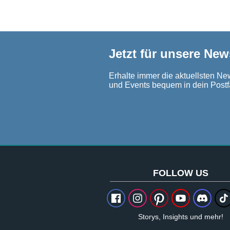
Jetzt für unsere New
Erhalte immer die aktuellsten New
und Events bequem in dein Postf
FOLLOW US
Storys, Insights und mehr!