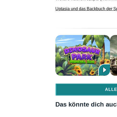
Uptasia und das Backbuch der Sp
ALLE
Das könnte dich auch