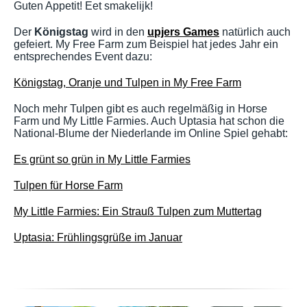
Guten Appetit! Eet smakelijk!
Der
Königstag
wird in den
upjers Games
natürlich auch
gefeiert. My Free Farm zum Beispiel hat jedes Jahr ein
entsprechendes Event dazu:
Königstag, Oranje und Tulpen in My Free Farm
Noch mehr Tulpen gibt es auch regelmäßig in Horse
Farm und My Little Farmies. Auch Uptasia hat schon die
National-Blume der Niederlande im Online Spiel gehabt:
Es grünt so grün in My Little Farmies
Tulpen für Horse Farm
My Little Farmies: Ein Strauß Tulpen zum Muttertag
Uptasia: Frühlingsgrüße im Januar