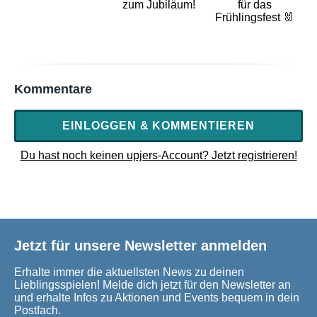
zum Jubiläum!
für das
Frühlingsfest 🐰
Kommentare
EINLOGGEN & KOMMENTIEREN
Du hast noch keinen upjers-Account? Jetzt registrieren!
Jetzt für unsere Newsletter anmelden
Erhalte immer die aktuellsten News zu deinen
Lieblingsspielen! Melde dich jetzt für den Newsletter an
und erhalte Infos zu Aktionen und Events bequem in dein
Postfach.