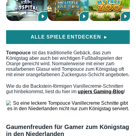
ALLE SPIELE ENTDECKEN
▶
Tompouce
ist das traditionelle Gebäck, das zum
Königstag aber auch bei wichtigen Fußballspielen der
Oranje gereicht wird. Normalerweise mit einer zart-
rosafarbenen Glasur wird Tompouce zum Königstag oft
mit einer orangefarbenen Zuckerguss-Schicht angeboten.
Wie du die Backstein-förmigen Vanillecreme-Schnitten
gut hinbekommst, liest du hier im
upjers Gaming-Blog
!
Gaumenfreuden für Gamer zum Königstag
in den Niederlanden