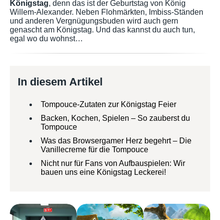
Königstag
, denn das ist der Geburtstag von König
Willem-Alexander. Neben Flohmärkten, Imbiss-Ständen
und anderen Vergnügungsbuden wird auch gern
genascht am Königstag. Und das kannst du auch tun,
egal wo du wohnst…
In diesem Artikel
Tompouce-Zutaten zur Königstag Feier
Backen, Kochen, Spielen – So zauberst du
Tompouce
Was das Browsergamer Herz begehrt – Die
Vanillecreme für die Tompouce
Nicht nur für Fans von Aufbauspielen: Wir
bauen uns eine Königstag Leckerei!