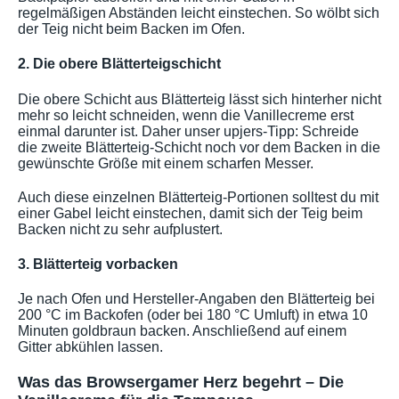
regelmäßigen Abständen leicht einstechen. So wölbt sich
der Teig nicht beim Backen im Ofen.
2. Die obere Blätterteigschicht
Die obere Schicht aus Blätterteig lässt sich hinterher nicht
mehr so leicht schneiden, wenn die Vanillecreme erst
einmal darunter ist. Daher unser upjers-Tipp: Schreide
die zweite Blätterteig-Schicht noch vor dem Backen in die
gewünschte Größe mit einem scharfen Messer.
Auch diese einzelnen Blätterteig-Portionen solltest du mit
einer Gabel leicht einstechen, damit sich der Teig beim
Backen nicht zu sehr aufplustert.
3. Blätterteig vorbacken
Je nach Ofen und Hersteller-Angaben den Blätterteig bei
200 °C im Backofen (oder bei 180 °C Umluft) in etwa 10
Minuten goldbraun backen. Anschließend auf einem
Gitter abkühlen lassen.
Was das Browsergamer Herz begehrt – Die