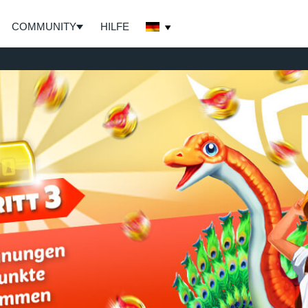
COMMUNITY
HILFE