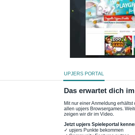
UPJERS PORTAL
Das erwartet dich im
Mit nur einer Anmeldung erhältst
allen upjers Browsergames. Weite
zeigen wir dir im Video.
Jetzt upjers Spieleportal kenn
✓ upjers Punkte bekommen