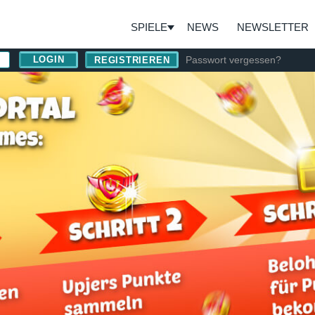
SPIELE
NEWS
NEWSLETTER
Passwort vergessen?
REGISTRIEREN