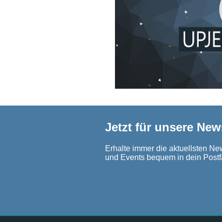
Jetzt für unsere New
Erhalte immer die aktuellsten New
und Events bequem in dein Postf