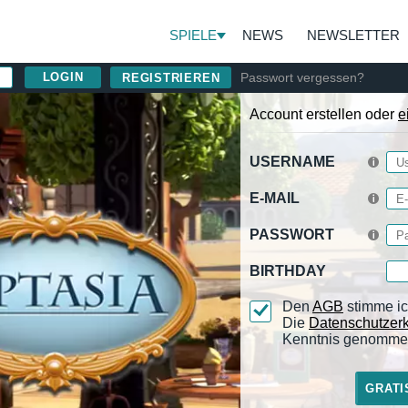
SPIELE
NEWS
NEWSLETTER
Passwort vergessen?
REGISTRIEREN
Account erstellen oder
e
USERNAME
E-MAIL
PASSWORT
BIRTHDAY
Den
AGB
stimme ic
Die
Datenschutzer
Kenntnis genomme