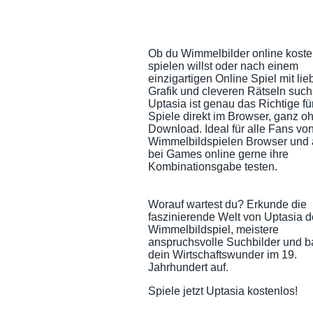
Ob du Wimmelbilder online koste
spielen willst oder nach einem
einzigartigen Online Spiel mit lie
Grafik und cleveren Rätseln such
Uptasia ist genau das Richtige für
Spiele direkt im Browser, ganz o
Download. Ideal für alle Fans vo
Wimmelbildspielen Browser und a
bei Games online gerne ihre
Kombinationsgabe testen.
Worauf wartest du? Erkunde die
faszinierende Welt von Uptasia 
Wimmelbildspiel, meistere
anspruchsvolle Suchbilder und 
dein Wirtschaftswunder im 19.
Jahrhundert auf.
Spiele jetzt Uptasia kostenlos!