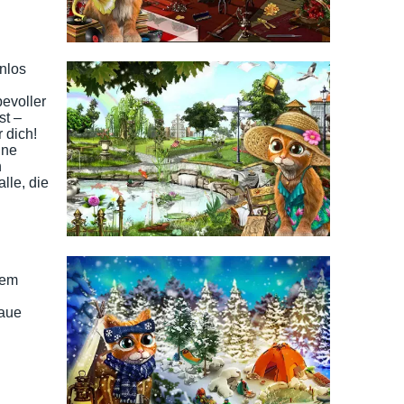
nlos
bevoller
st –
 dich!
hne
n
lle, die
dem
baue