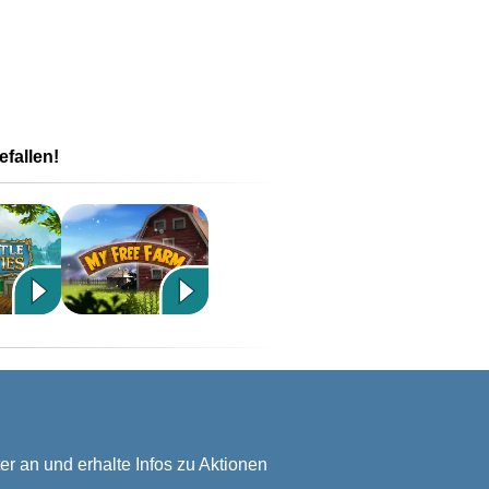
fallen!
er an und erhalte Infos zu Aktionen