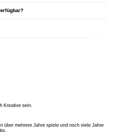
verfügbar?
h Kreative sein.
chon über mehrere Jahre spiele und noch viele Jahre
ig.