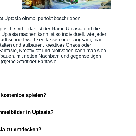
at Uptasia einmal perfekt beschrieben:
 gleich sind – das ist der Name Uptasia und die
ptasia machen kann ist so individuell, wie jeder
Stadt schnell wachsen lassen oder langsam, man
talten und aufbauen, kreatives Chaos oder
Fantasie, Kreativität und Motivation kann man sich
ufbauen, mit netten Nachbarn und gegenseitigen
 (d)eine Stadt der Fantasie…"
 kostenlos spielen?
mmelbilder in Uptasia?
sia zu entdecken?