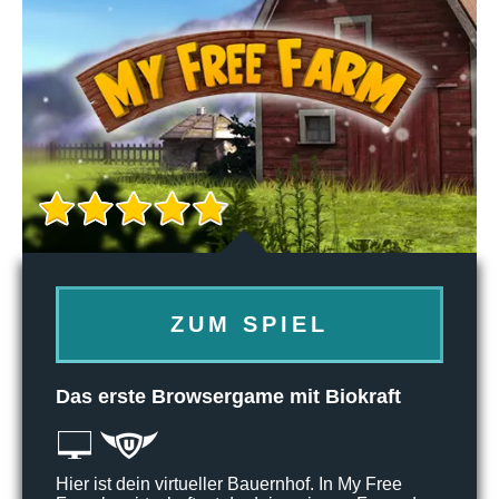
ZUM SPIEL
Das erste Browsergame mit Biokraft
Hier ist dein virtueller Bauernhof. In My Free