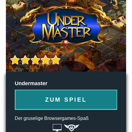
Undermaster
ZUM SPIEL
Der gruselige Browsergames-Spaß