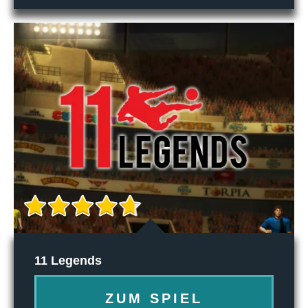
11 Legends
ZUM SPIEL