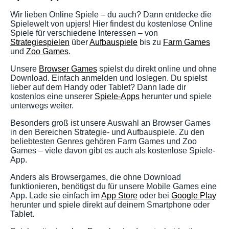
Wir lieben Online Spiele – du auch? Dann entdecke die
Spielewelt von upjers! Hier findest du kostenlose Online
Spiele für verschiedene Interessen – von
Strategiespielen
über
Aufbauspiele
bis zu
Farm Games
und
Zoo Games
.
Unsere
Browser Games
spielst du direkt online und ohne
Download. Einfach anmelden und loslegen. Du spielst
lieber auf dem Handy oder Tablet? Dann lade dir
kostenlos eine unserer
Spiele-Apps
herunter und spiele
unterwegs weiter.
Besonders groß ist unsere Auswahl an Browser Games
in den Bereichen Strategie- und Aufbauspiele. Zu den
beliebtesten Genres gehören Farm Games und Zoo
Games – viele davon gibt es auch als kostenlose Spiele-
App.
Anders als Browsergames, die ohne Download
funktionieren, benötigst du für unsere Mobile Games eine
App. Lade sie einfach im
App Store
oder bei
Google Play
herunter und spiele direkt auf deinem Smartphone oder
Tablet.