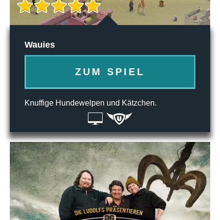
Wauies
ZUM SPIEL
Knuffige Hundewelpen und Kätzchen.