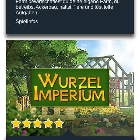
Farm bewirtschaftest du deine eigene Farm, du
betreibst Ackerbau, hältst Tiere und löst tolle
Aufgaben.
Spielinfos