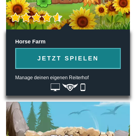
Horse Farm
JETZT SPIELEN
Manage deinen eigenen Reiterhof