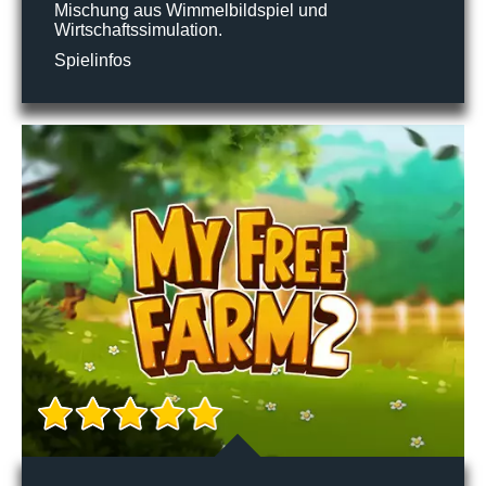
Mischung aus Wimmelbildspiel und
Wirtschaftssimulation.
Spielinfos