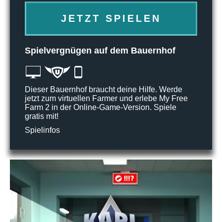
JETZT SPIELEN
Spielvergnügen auf dem Bauernhof
Dieser Bauernhof braucht deine Hilfe. Werde
jetzt zum virtuellen Farmer und erlebe My Free
Farm 2 in der Online-Game-Version. Spiele
gratis mit!
Spielinfos