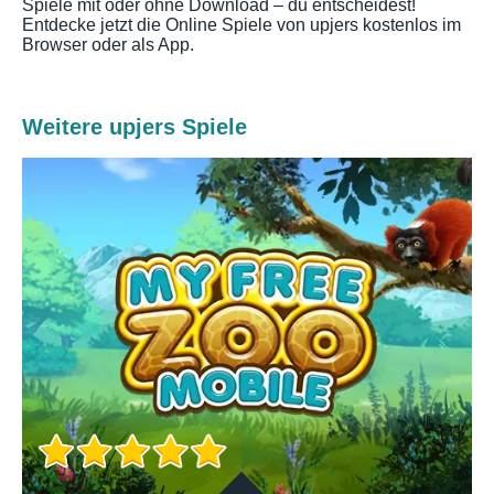
Spiele mit oder ohne Download – du entscheidest!
Entdecke jetzt die Online Spiele von upjers kostenlos im
Browser oder als App.
Weitere upjers Spiele