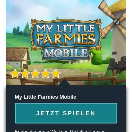
My Little Farmies Mobile
JETZT SPIELEN
Erlebe die bunte Welt von My Little Farmies