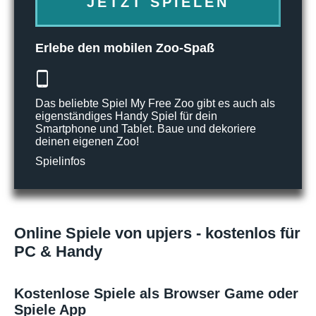
JETZT SPIELEN
Erlebe den mobilen Zoo-Spaß
Das beliebte Spiel My Free Zoo gibt es auch als
eigenständiges Handy Spiel für dein
Smartphone und Tablet. Baue und dekoriere
deinen eigenen Zoo!
Spielinfos
Online Spiele von upjers - kostenlos für
PC & Handy
Kostenlose Spiele als Browser Game oder
Spiele App