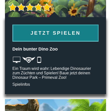
JETZT SPIELEN
Dein bunter Dino Zoo
Ein Traum wird wahr: Lebendige Dinosaurier
zum Züchten und Spielen! Baue jetzt deinen
Dinosaur Park – Primeval Zoo!
Spielinfos