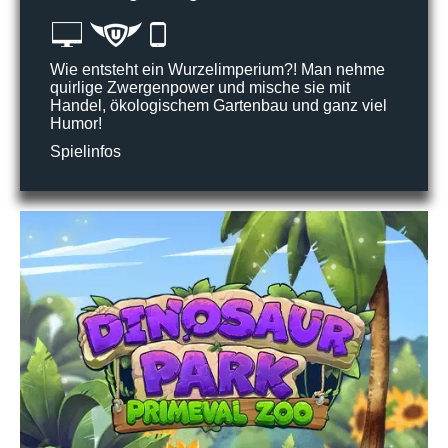
Wie entsteht ein Wurzelimperium?! Man nehme
quirlige Zwergenpower und mische sie mit
Handel, ökologischem Gartenbau und ganz viel
Humor!
Spielinfos