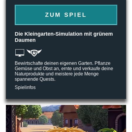
ZUM SPIEL
Die Kleingarten-Simulation mit grünem
Daumen
Bewirtschafte deinen eigenen Garten. Pflanze
Gemüse und Obst an, ernte und verkaufe deine
Naturprodukte und meistere jede Menge
spannende Quests.
Spielinfos