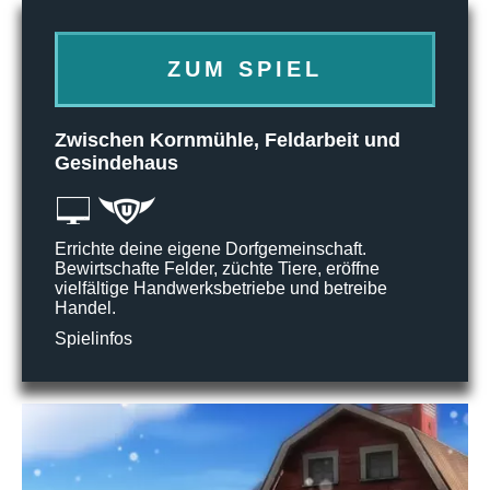
ZUM SPIEL
Zwischen Kornmühle, Feldarbeit und
Gesindehaus
Errichte deine eigene Dorfgemeinschaft.
Bewirtschafte Felder, züchte Tiere, eröffne
vielfältige Handwerksbetriebe und betreibe
Handel.
Spielinfos