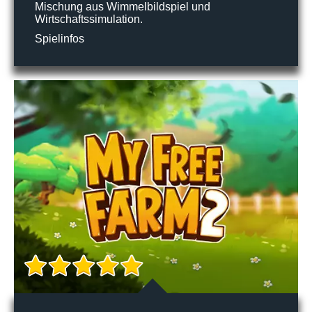
Mischung aus Wimmelbildspiel und
Wirtschaftssimulation.
Spielinfos