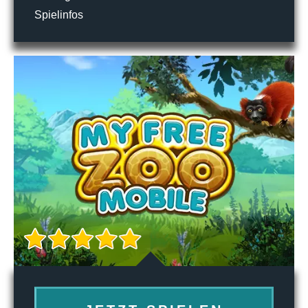
Spielinfos