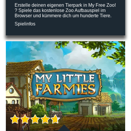
Erstelle deinen eigenen Tierpark in My Free Zoo!
? Spiele das kostenlose Zoo Aufbauspiel im
Browser und kümmere dich um hunderte Tiere.
Spielinfos