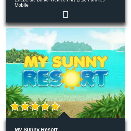
Mobile
My Sunny Resort