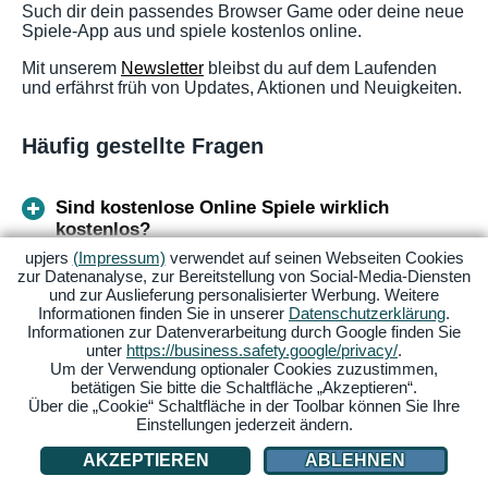
Such dir dein passendes Browser Game oder deine neue
Spiele-App aus und spiele kostenlos online.
Mit unserem
Newsletter
bleibst du auf dem Laufenden
und erfährst früh von Updates, Aktionen und Neuigkeiten.
Häufig gestellte Fragen
Sind kostenlose Online Spiele wirklich
kostenlos?
upjers
(Impressum)
verwendet auf seinen Webseiten Cookies
zur Datenanalyse, zur Bereitstellung von Social-Media-Diensten
Welche Spiele kann man kostenlos
und zur Auslieferung personalisierter Werbung. Weitere
herunterladen?
Informationen finden Sie in unserer
Datenschutzerklärung
.
Informationen zur Datenverarbeitung durch Google finden Sie
unter
https://business.safety.google/privacy/
.
Um der Verwendung optionaler Cookies zuzustimmen,
Was sind die beliebtesten Online-Spiele?
betätigen Sie bitte die Schaltfläche „Akzeptieren“.
Über die „Cookie“ Schaltfläche in der Toolbar können Sie Ihre
Einstellungen jederzeit ändern.
Wo kann man Online-Spiele kostenlos spielen?
AKZEPTIEREN
ABLEHNEN