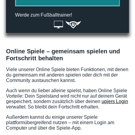
Werde zum Fußballtrainer!
Online Spiele – gemeinsam spielen und
Fortschritt behalten
Viele unserer Online Spiele bieten Funktionen, mit denen
du gemeinsam mit anderen spielen oder dich mit der
Community austauschen kannst.
Auch wenn du lieber alleine spielst, haben Online Spiele
Vorteile: Dein Spielstand wird nicht nur auf deinem Gerät
gespeichert, sondern zusätzlich über deinen
upjers Login
verwaltet. So bleibt dein Fortschritt erhalten.
Außerdem kannst du einige unserer Spiele
plattformübergreifend nutzen – mit einem Login am
Computer und über die Spiele-App.