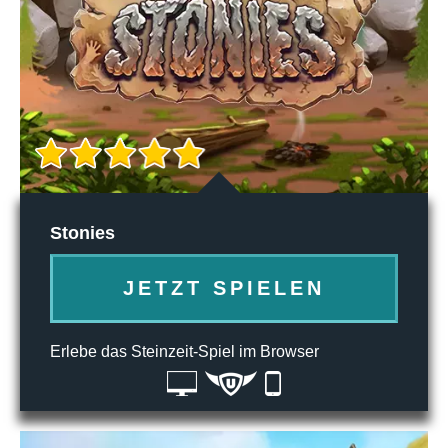
Stonies
JETZT SPIELEN
Erlebe das Steinzeit-Spiel im Browser