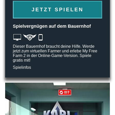
JETZT SPIELEN
Spielvergnügen auf dem Bauernhof
Dieser Bauernhof braucht deine Hilfe. Werde
jetzt zum virtuellen Farmer und erlebe My Free
Farm 2 in der Online-Game-Version. Spiele
gratis mit!
Spielinfos