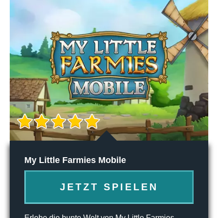
My Little Farmies Mobile
JETZT SPIELEN
Erlebe die bunte Welt von My Little Farmies