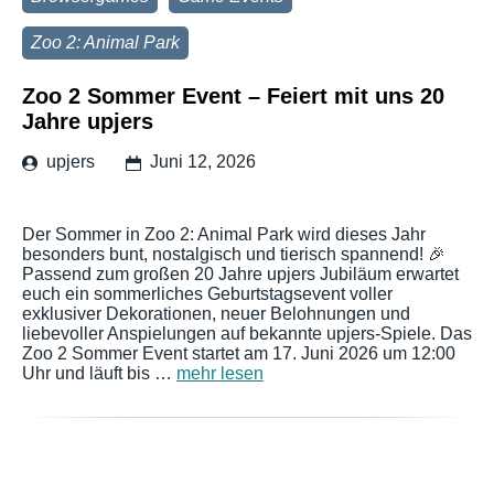
Zoo 2: Animal Park
Zoo 2 Sommer Event – Feiert mit uns 20
Jahre upjers
upjers
Juni 12, 2026
Der Sommer in Zoo 2: Animal Park wird dieses Jahr
besonders bunt, nostalgisch und tierisch spannend! 🎉
Passend zum großen 20 Jahre upjers Jubiläum erwartet
euch ein sommerliches Geburtstagsevent voller
exklusiver Dekorationen, neuer Belohnungen und
liebevoller Anspielungen auf bekannte upjers-Spiele. Das
Zoo 2 Sommer Event startet am 17. Juni 2026 um 12:00
Uhr und läuft bis …
mehr lesen