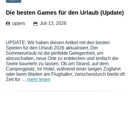
Die besten Games für den Urlaub (Update)
upjers
Juli 13, 2026
UPDATE: Wir haben diesen Artikel mit den besten
Spielen für den Urlaub 2026 aktualisiert. Der
Sommerurlaub ist die perfekte Gelegenheit, um
abzuschalten, neue Orte zu entdecken und einfach die
Seele baumeln zu lassen. Ob am Strand, auf dem
Campingplatz, im Hotel, während einer langen Zugfahrt
oder beim Warten am Flughafen, zwischendurch bleibt oft
Zeit für …
mehr lesen