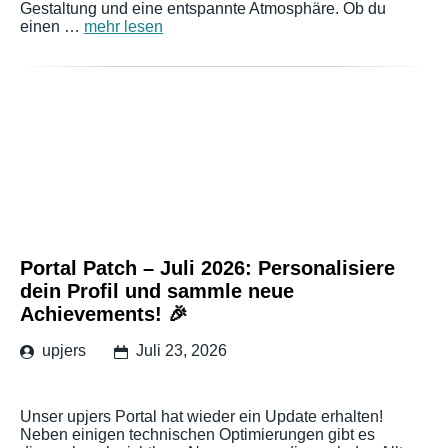
Gestaltung und eine entspannte Atmosphäre. Ob du
einen …
mehr lesen
Portal Patch – Juli 2026: Personalisiere
dein Profil und sammle neue
Achievements! 🎉
upjers
Juli 23, 2026
Unser upjers Portal hat wieder ein Update erhalten!
Neben einigen technischen Optimierungen gibt es