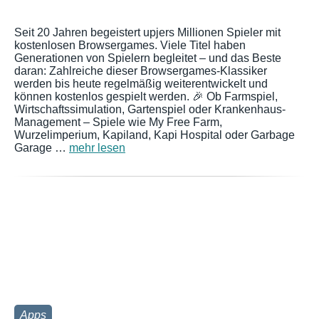
Seit 20 Jahren begeistert upjers Millionen Spieler mit
kostenlosen Browsergames. Viele Titel haben
Generationen von Spielern begleitet – und das Beste
daran: Zahlreiche dieser Browsergames-Klassiker
werden bis heute regelmäßig weiterentwickelt und
können kostenlos gespielt werden. 🎉 Ob Farmspiel,
Wirtschaftssimulation, Gartenspiel oder Krankenhaus-
Management – Spiele wie My Free Farm,
Wurzelimperium, Kapiland, Kapi Hospital oder Garbage
Garage …
mehr lesen
Apps