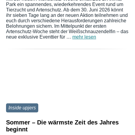
Park ein spannendes, wiederkehrendes Event rund um
Tierzucht und Artenschutz. Ab dem 30. Juni 2026 könnt
ihr sieben Tage lang an der neuen Aktion teilnehmen und
euch durch verschiedene Herausforderungen zahlreiche
Belohnungen sichern. Im Mittelpunkt der ersten
Artenschutz-Woche steht der Weißschnauzendelfin – das
neue exklusive Eventtier für …
mehr lesen
Inside upjers
Sommer – Die wärmste Zeit des Jahres
beginnt