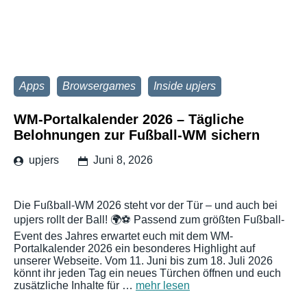
Apps
Browsergames
Inside upjers
WM-Portalkalender 2026 – Tägliche
Belohnungen zur Fußball-WM sichern
upjers
Juni 8, 2026
Die Fußball-WM 2026 steht vor der Tür – und auch bei
upjers rollt der Ball! 🌍⚽ Passend zum größten Fußball-
Event des Jahres erwartet euch mit dem WM-
Portalkalender 2026 ein besonderes Highlight auf
unserer Webseite. Vom 11. Juni bis zum 18. Juli 2026
könnt ihr jeden Tag ein neues Türchen öffnen und euch
zusätzliche Inhalte für …
mehr lesen