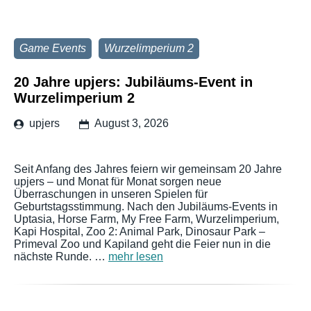
Game Events
Wurzelimperium 2
20 Jahre upjers: Jubiläums-Event in
Wurzelimperium 2
upjers
August 3, 2026
Seit Anfang des Jahres feiern wir gemeinsam 20 Jahre
upjers – und Monat für Monat sorgen neue
Überraschungen in unseren Spielen für
Geburtstagsstimmung. Nach den Jubiläums-Events in
Uptasia, Horse Farm, My Free Farm, Wurzelimperium,
Kapi Hospital, Zoo 2: Animal Park, Dinosaur Park –
Primeval Zoo und Kapiland geht die Feier nun in die
nächste Runde. …
mehr lesen