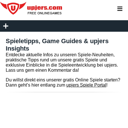
≡
Spieletipps, Game Guides & upjers
Insights
Entdecke aktuelle Infos zu unseren Spiele-Neuheiten,
praktische Tipps rund um unsere gratis Spiele und
exklusive Einblicke in die Spieleentwicklung bei upjers.
Lass uns gern einen Kommentar da!
Du willst direkt eins unserer gratis Online Spiele starten?
Dann geht’s hier entlang zum
upjers Spiele Portal
!