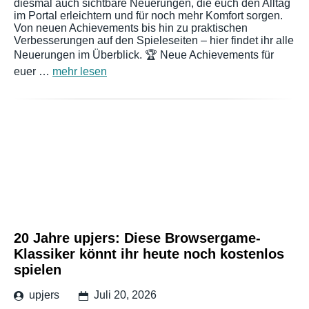
diesmal auch sichtbare Neuerungen, die euch den Alltag
im Portal erleichtern und für noch mehr Komfort sorgen.
Von neuen Achievements bis hin zu praktischen
Verbesserungen auf den Spieleseiten – hier findet ihr alle
Neuerungen im Überblick. 🏆 Neue Achievements für
euer …
mehr lesen
20 Jahre upjers: Diese Browsergame-
Klassiker könnt ihr heute noch kostenlos
spielen
upjers
Juli 20, 2026