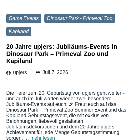
Game Events
Dinosaur Park - Primeval Zoo
Kapiland
20 Jahre upjers: Jubiläums-Events in
Dinosaur Park – Primeval Zoo und
Kapiland
upjers
Juli 7, 2026
Die Feier zum 20. Geburtstag von upjers geht weiter –
und auch im Juli warten wieder zwei besondere
Jubiläums-Events auf euch! 🎉 Freut euch auf das
Dinosaur Park – Primeval Zoo Sommer Event und das
Kapiland Geburtstagsevent, die mit exklusiven
Belohnungen, liebevoll gestalteten
Jubiläumsdekorationen und dem 20 Jahre upjers
Achievement für jede Menge Geburtstagsstimmung
sorgen. …
mehr lesen