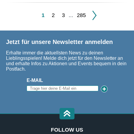
1
2
3
285
…
Jetzt für unsere Newsletter anmelden
Erhalte immer die aktuellsten News zu deinen
Lieblingsspielen! Melde dich jetzt für den Newsletter an
und erhalte Infos zu Aktionen und Events bequem in dein
Postfach.
E-MAIL
FOLLOW US