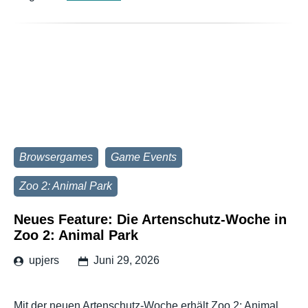
Browsergames
Game Events
Zoo 2: Animal Park
Neues Feature: Die Artenschutz-Woche in
Zoo 2: Animal Park
upjers
Juni 29, 2026
Mit der neuen Artenschutz-Woche erhält Zoo 2: Animal