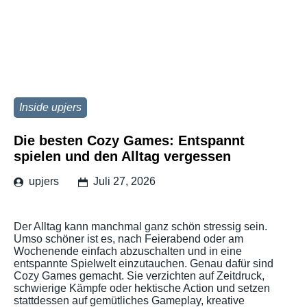
Inside upjers
Die besten Cozy Games: Entspannt
spielen und den Alltag vergessen
upjers
Juli 27, 2026
Der Alltag kann manchmal ganz schön stressig sein.
Umso schöner ist es, nach Feierabend oder am
Wochenende einfach abzuschalten und in eine
entspannte Spielwelt einzutauchen. Genau dafür sind
Cozy Games gemacht. Sie verzichten auf Zeitdruck,
schwierige Kämpfe oder hektische Action und setzen
stattdessen auf gemütliches Gameplay, kreative