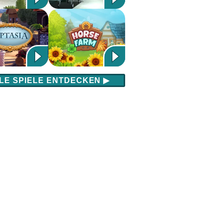
LE SPIELE ENTDECKEN
▶