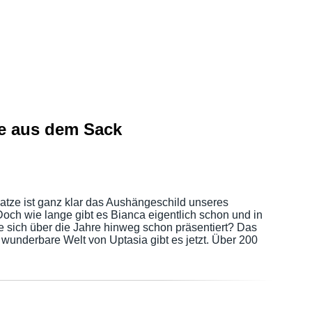
ze aus dem Sack
atze ist ganz klar das Aushängeschild unseres
och wie lange gibt es Bianca eigentlich schon und in
ie sich über die Jahre hinweg schon präsentiert? Das
e wunderbare Welt von Uptasia gibt es jetzt. Über 200