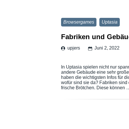
Browsergames
Uptasia
Fabriken und Gebäud
upjers
Juni 2, 2022
In Uptasia spielen nicht nur sp
andere Gebäude eine sehr große 
haben die wichtigsten Infos für
wofür sind sie da? Fabriken sind
frische Brötchen. Diese können