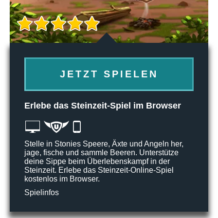
JETZT SPIELEN
Erlebe das Steinzeit-Spiel im Browser
Stelle in Stonies Speere, Äxte und Angeln her,
jage, fische und sammle Beeren. Unterstütze
deine Sippe beim Überlebenskampf in der
Steinzeit. Erlebe das Steinzeit-Online-Spiel
kostenlos im Browser.
Spielinfos