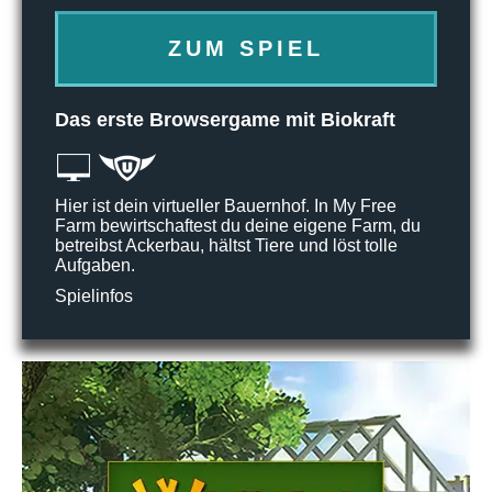
ZUM SPIEL
Das erste Browsergame mit Biokraft
Hier ist dein virtueller Bauernhof. In My Free
Farm bewirtschaftest du deine eigene Farm, du
betreibst Ackerbau, hältst Tiere und löst tolle
Aufgaben.
Spielinfos