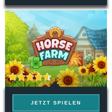
JETZT SPIELEN