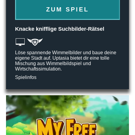
ZUM SPIEL
Knacke knifflige Suchbilder-Rätsel
Löse spannende Wimmelbilder und baue deine
eigene Stadt auf. Uptasia bietet dir eine tolle
Mischung aus Wimmelbildspiel und
Wirtschaftssimulation.
Spielinfos