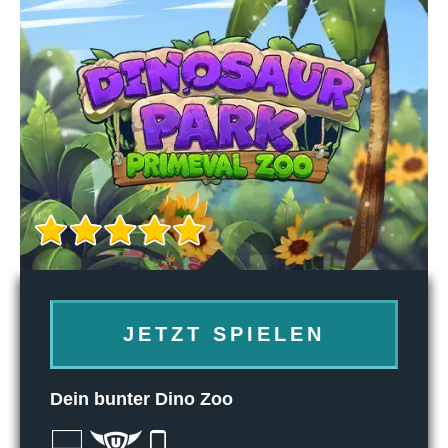
JETZT SPIELEN
Dein bunter Dino Zoo