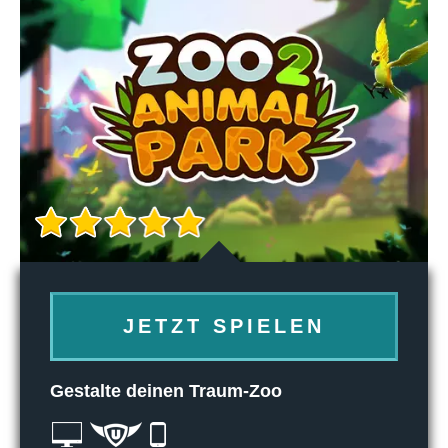
JETZT SPIELEN
Gestalte deinen Traum-Zoo