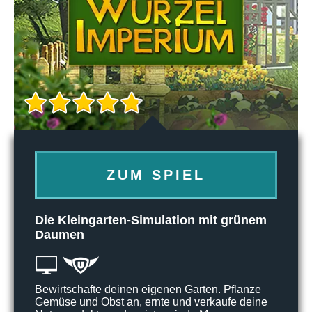
ZUM SPIEL
Die Kleingarten-Simulation mit grünem
Daumen
Bewirtschafte deinen eigenen Garten. Pflanze
Gemüse und Obst an, ernte und verkaufe deine