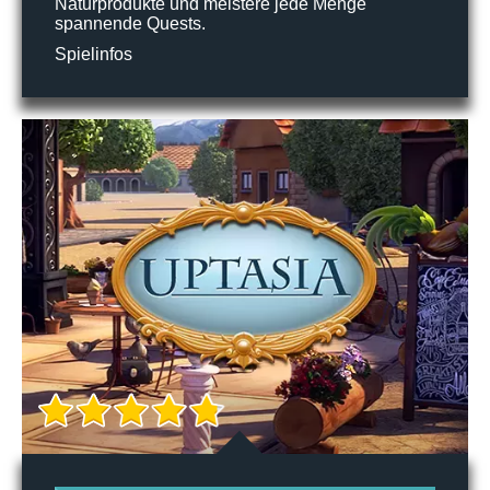
Naturprodukte und meistere jede Menge
spannende Quests.
Spielinfos