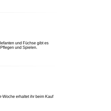
lefanten und Füchse gibt es
 Pflegen und Spielen.
r-Woche erhaltet ihr beim Kauf