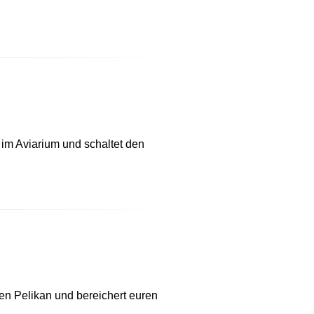
 im Aviarium und schaltet den
en Pelikan und bereichert euren