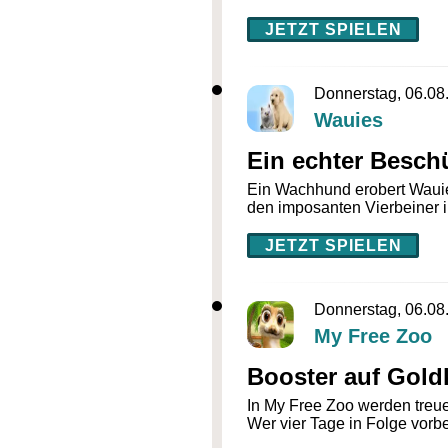
JETZT SPIELEN
Donnerstag, 06.08
Wauies
Ein echter Beschü
Ein Wachhund erobert Wauie
den imposanten Vierbeiner 
JETZT SPIELEN
Donnerstag, 06.08
My Free Zoo
Booster auf Gold
In My Free Zoo werden treue 
Wer vier Tage in Folge vorbe