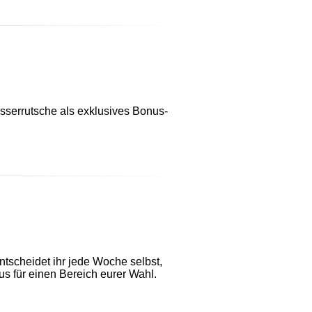
asserrutsche als exklusives Bonus-
ntscheidet ihr jede Woche selbst,
s für einen Bereich eurer Wahl.