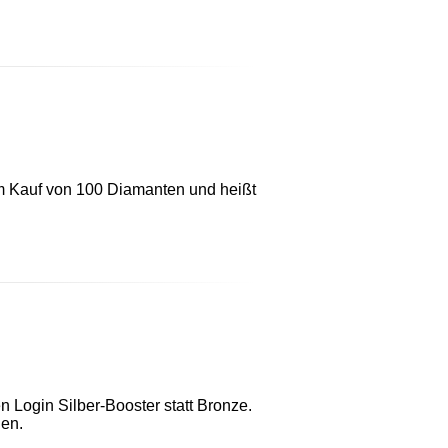
em Kauf von 100 Diamanten und heißt
n Login Silber-Booster statt Bronze.
uen.