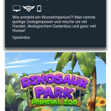
Wie entsteht ein Wurzelimperium?! Man nehme
quirlige Zwergenpower und mische sie mit
Handel, ökologischem Gartenbau und ganz viel
Humor!
Spielinfos