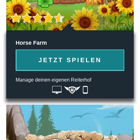
Horse Farm
JETZT SPIELEN
Manage deinen eigenen Reiterhof