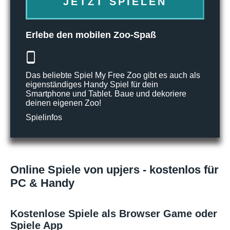
JETZT SPIELEN
Erlebe den mobilen Zoo-Spaß
Das beliebte Spiel My Free Zoo gibt es auch als
eigenständiges Handy Spiel für dein
Smartphone und Tablet. Baue und dekoriere
deinen eigenen Zoo!
Spielinfos
Online Spiele von upjers - kostenlos für
PC & Handy
Kostenlose Spiele als Browser Game oder
Spiele App