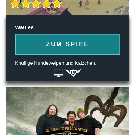
Wauies
ZUM SPIEL
Knuffige Hundewelpen und Kätzchen.