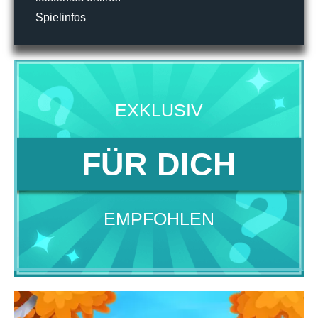
Spielinfos
EXKLUSIV
FÜR DICH
EMPFOHLEN