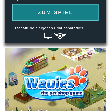
ZUM SPIEL
Erschaffe dein eigenes Urlaubsparadies