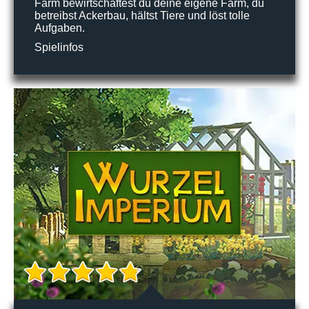
Farm bewirtschaftest du deine eigene Farm, du
betreibst Ackerbau, hältst Tiere und löst tolle
Aufgaben.
Spielinfos