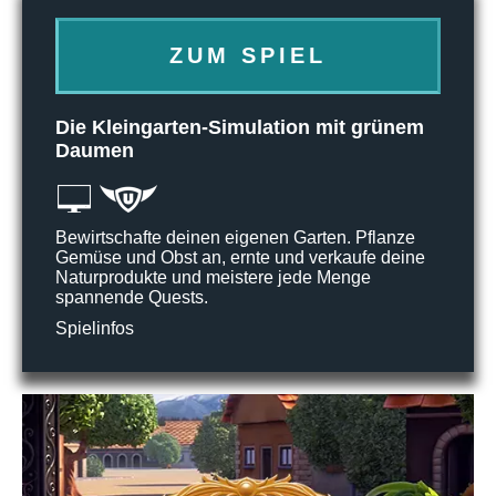
ZUM SPIEL
Die Kleingarten-Simulation mit grünem
Daumen
Bewirtschafte deinen eigenen Garten. Pflanze
Gemüse und Obst an, ernte und verkaufe deine
Naturprodukte und meistere jede Menge
spannende Quests.
Spielinfos