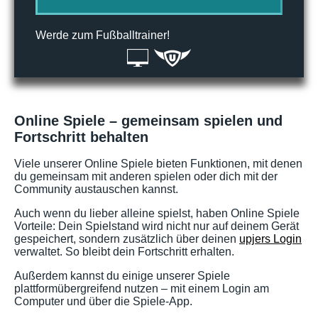
Werde zum Fußballtrainer!
Online Spiele – gemeinsam spielen und
Fortschritt behalten
Viele unserer Online Spiele bieten Funktionen, mit denen
du gemeinsam mit anderen spielen oder dich mit der
Community austauschen kannst.
Auch wenn du lieber alleine spielst, haben Online Spiele
Vorteile: Dein Spielstand wird nicht nur auf deinem Gerät
gespeichert, sondern zusätzlich über deinen
upjers Login
verwaltet. So bleibt dein Fortschritt erhalten.
Außerdem kannst du einige unserer Spiele
plattformübergreifend nutzen – mit einem Login am
Computer und über die Spiele-App.