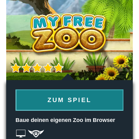
ZUM SPIEL
Baue deinen eigenen Zoo im Browser