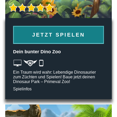
JETZT SPIELEN
Dein bunter Dino Zoo
Ein Traum wird wahr: Lebendige Dinosaurier
zum Züchten und Spielen! Baue jetzt deinen
Dinosaur Park – Primeval Zoo!
Spielinfos