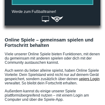
Werde zum Fußballtrainer!
Online Spiele – gemeinsam spielen und
Fortschritt behalten
Viele unserer Online Spiele bieten Funktionen, mit denen
du gemeinsam mit anderen spielen oder dich mit der
Community austauschen kannst.
Auch wenn du lieber alleine spielst, haben Online Spiele
Vorteile: Dein Spielstand wird nicht nur auf deinem Gerät
gespeichert, sondern zusätzlich über deinen
upjers Login
verwaltet. So bleibt dein Fortschritt erhalten.
Außerdem kannst du einige unserer Spiele
plattformübergreifend nutzen – mit einem Login am
Computer und über die Spiele-App.