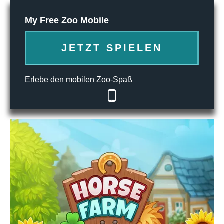
My Free Zoo Mobile
JETZT SPIELEN
Erlebe den mobilen Zoo-Spaß