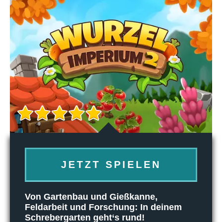
JETZT SPIELEN
Von Gartenbau und Gießkanne,
Feldarbeit und Forschung: In deinem
Schrebergarten geht‘s rund!