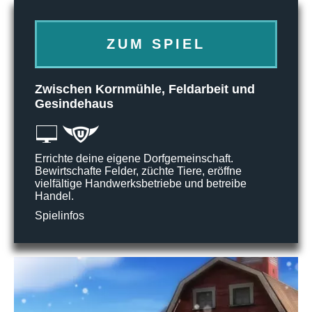
ZUM SPIEL
Zwischen Kornmühle, Feldarbeit und
Gesindehaus
Errichte deine eigene Dorfgemeinschaft.
Bewirtschafte Felder, züchte Tiere, eröffne
vielfältige Handwerksbetriebe und betreibe
Handel.
Spielinfos