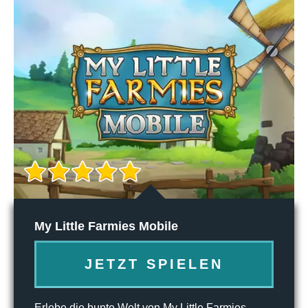
My Little Farmies Mobile
JETZT SPIELEN
Erlebe die bunte Welt von My Little Farmies