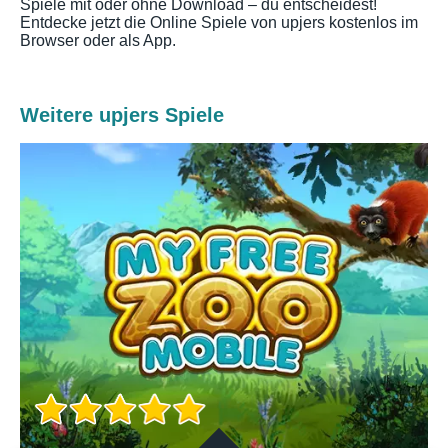
Spiele mit oder ohne Download – du entscheidest!
Entdecke jetzt die Online Spiele von upjers kostenlos im
Browser oder als App.
Weitere upjers Spiele