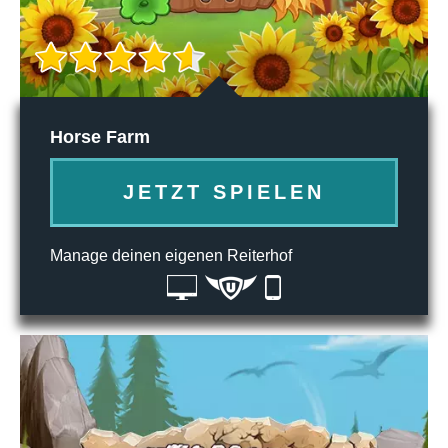
Horse Farm
JETZT SPIELEN
Manage deinen eigenen Reiterhof