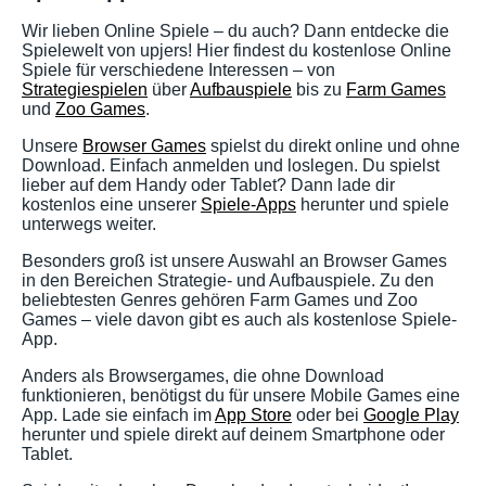
Wir lieben Online Spiele – du auch? Dann entdecke die
Spielewelt von upjers! Hier findest du kostenlose Online
Spiele für verschiedene Interessen – von
Strategiespielen
über
Aufbauspiele
bis zu
Farm Games
und
Zoo Games
.
Unsere
Browser Games
spielst du direkt online und ohne
Download. Einfach anmelden und loslegen. Du spielst
lieber auf dem Handy oder Tablet? Dann lade dir
kostenlos eine unserer
Spiele-Apps
herunter und spiele
unterwegs weiter.
Besonders groß ist unsere Auswahl an Browser Games
in den Bereichen Strategie- und Aufbauspiele. Zu den
beliebtesten Genres gehören Farm Games und Zoo
Games – viele davon gibt es auch als kostenlose Spiele-
App.
Anders als Browsergames, die ohne Download
funktionieren, benötigst du für unsere Mobile Games eine
App. Lade sie einfach im
App Store
oder bei
Google Play
herunter und spiele direkt auf deinem Smartphone oder
Tablet.