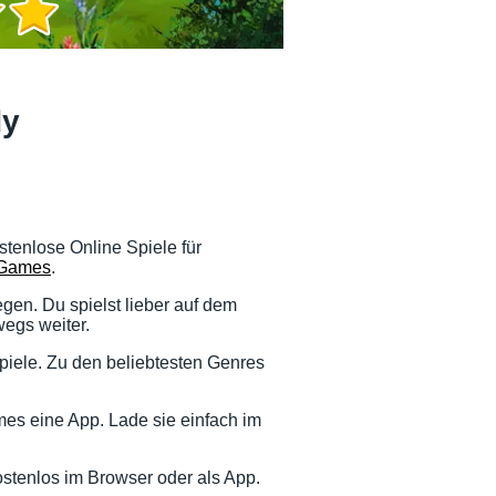
dy
stenlose Online Spiele für
Games
.
gen. Du spielst lieber auf dem
wegs weiter.
iele. Zu den beliebtesten Genres
es eine App. Lade sie einfach im
ostenlos im Browser oder als App.