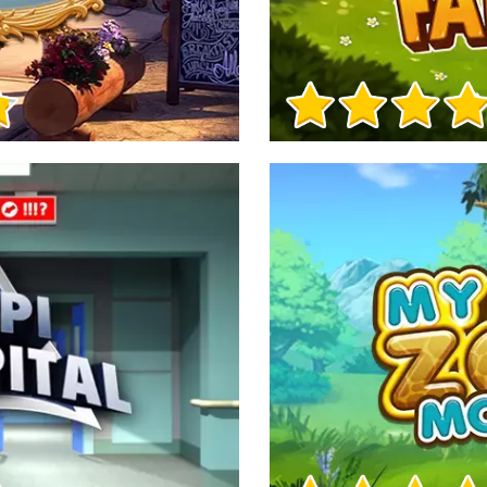
Spielinfos