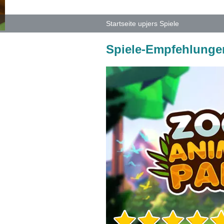
Startseite upjers Spiele
Spiele-Empfehlunge