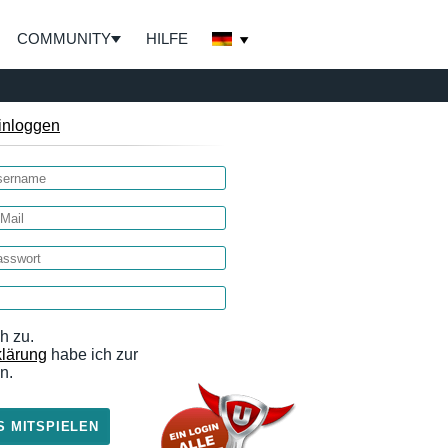
COMMUNITY
HILFE
inloggen
h zu.
klärung
habe ich zur
n.