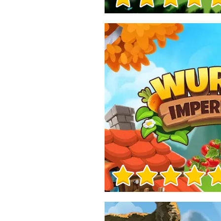
Spielinfos