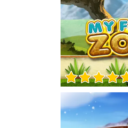
Spielinfos