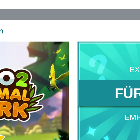
n
EX
FÜ
EM