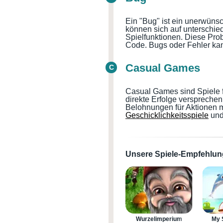
Ein "Bug" ist ein unerwüns
können sich auf unterschied
Spielfunktionen. Diese Pr
Code. Bugs oder Fehler ka
Casual Games
C
Casual Games sind Spiele fü
direkte Erfolge versprechen
Belohnungen für Aktionen 
Geschicklichkeitsspiele
und
Unsere Spiele-Empfehlun
Wurzelimperium
My 