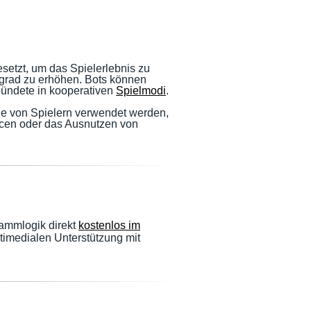
setzt, um das Spielerlebnis zu
sgrad zu erhöhen. Bots können
bündete in kooperativen
Spielmodi
.
e von Spielern verwendet werden,
cen oder das Ausnutzen von
ammlogik direkt
kostenlos im
timedialen Unterstützung mit