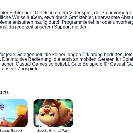
chter Fehler oder Defekt in einem Videospiel, der zu unvorherg
liche Weise äußern, etwa durch Grafikfehler, unerwartete Abstü
obleme entstehen häufig durch Programmierfehler oder unvorh
nnst du jederzeit unserem
Support
melden.
r jede Gelegenheit, die keiner langen Erklärung bedürfen, leic
. Die intuitive Bedienung, die auch an mobilen Geräten für Spie
machen Casual Games so beliebt. Gute Beispiele für Casual G
 unsere
Zoospiele
.
gen:
Sunny Resort
Zoo 2: Animal Park