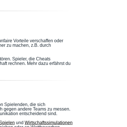
nfaire Vorteile verschaffen oder
her zu machen, z.B. durch
tören. Spieler, die Cheats
haft rechnen.
Mehr dazu erfährst du
n Spielenden, die sich
ch gegen andere Teams zu messen.
nikation entscheidend sind.
Spielen
und
Wirtschaftssimulationen