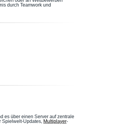
rreichen oder an Wettbewerben
ebnis durch Teamwork und
nd es über einen Server auf zentrale
ür Spielwelt-Updates,
Multiplayer
-