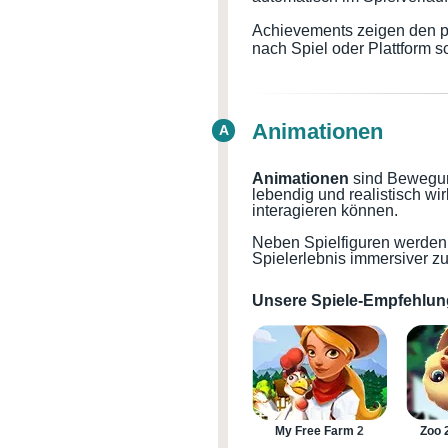
Achievements zeigen den pe
nach Spiel oder Plattform s
Animationen
A
Animationen
sind Bewegun
lebendig und realistisch wi
interagieren können.
Neben Spielfiguren werden
Spielerlebnis immersiver zu
Unsere Spiele-Empfehlun
My Free Farm 2
Zoo 