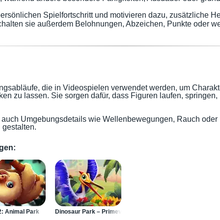
rsönlichen Spielfortschritt und motivieren dazu, zusätzliche
chalten sie außerdem Belohnungen, Abzeichen, Punkte oder weit
gsabläufe, die in Videospielen verwendet werden, um Charak
rken zu lassen. Sie sorgen dafür, dass Figuren laufen, springen,
 auch Umgebungsdetails wie Wellenbewegungen, Rauch oder Li
 gestalten.
gen:
2: Animal Park
Dinosaur Park – Primeval Zoo