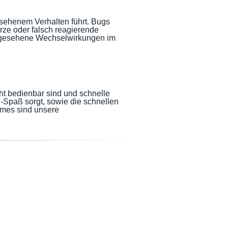
esehenem Verhalten führt. Bugs
rze oder falsch reagierende
ergesehene Wechselwirkungen im
ht bedienbar sind und schnelle
l-Spaß sorgt, sowie die schnellen
ames sind unsere