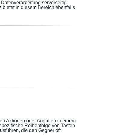
 Datenverarbeitung serverseitig
s bietet in diesem Bereich ebenfalls
en Aktionen oder Angriffen in einem
spezifische Reihenfolge von Tasten
usführen, die den Gegner oft