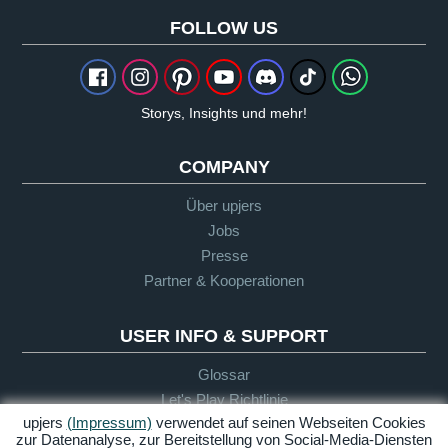
FOLLOW US
Storys, Insights und mehr!
COMPANY
Über upjers
Jobs
Presse
Partner & Kooperationen
USER INFO & SUPPORT
Glossar
Let's Play Richtlinie
upjers
(Impressum)
verwendet auf seinen Webseiten Cookies
Infos für Eltern
zur Datenanalyse, zur Bereitstellung von Social-Media-Diensten