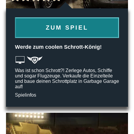
ZUM SPIEL
Werde zum coolen Schrott-König!
Was ist schon Schrott?! Zerlege Autos, Schiffe
und sogar Flugzeuge. Verkaufe die Einzelteile
und baue deinen Schrottplatz in Garbage Garage
auf!
Spielinfos