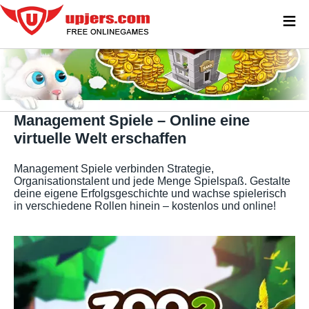
≡
Management Spiele – Online eine
virtuelle Welt erschaffen
Management Spiele verbinden Strategie,
Organisationstalent und jede Menge Spielspaß. Gestalte
deine eigene Erfolgsgeschichte und wachse spielerisch
in verschiedene Rollen hinein – kostenlos und online!