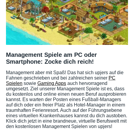
Management Spiele am PC oder
Smartphone: Zocke dich reich!
Management aber mit Spaß! Das hat sich upjers auf die
Fahnen geschrieben und bei zahlreichen seiner
PC
Spielen
sowie
Gaming Apps
auch hervorragend
umgesetzt. Ziel unserer Management Spiele ist es, dass
du kostenlos und online einen neuen Beruf ausprobieren
kannst. Es warten der Posten eines Fußball-Managers
auf dich oder ein freier Platz als Hotel-Manager in einem
traumhaften Ferienresort. Auch auf der Führungsebene
eines virtuellen Krankenhauses kannst du dich austoben.
Klick dich jetzt in eine brandneue, virtuelle Berufswelt mit
den kostenlosen Management Spielen von upjers!