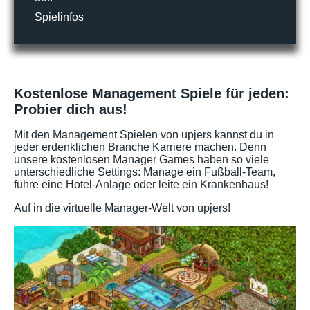
Spielinfos
Kostenlose Management Spiele für jeden:
Probier dich aus!
Mit den Management Spielen von upjers kannst du in
jeder erdenklichen Branche Karriere machen. Denn
unsere kostenlosen Manager Games haben so viele
unterschiedliche Settings: Manage ein Fußball-Team,
führe eine Hotel-Anlage oder leite ein Krankenhaus!
Auf in die virtuelle Manager-Welt von upjers!