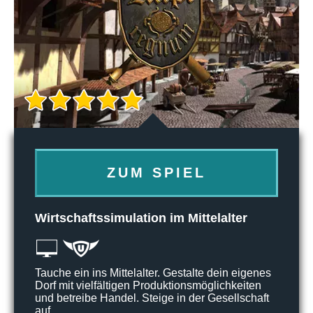
ZUM SPIEL
Wirtschaftssimulation im Mittelalter
Tauche ein ins Mittelalter. Gestalte dein eigenes
Dorf mit vielfältigen Produktionsmöglichkeiten
und betreibe Handel. Steige in der Gesellschaft
auf.