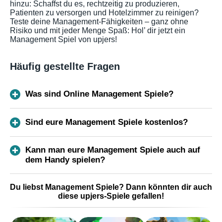
hinzu: Schaffst du es, rechtzeitig zu produzieren,
Patienten zu versorgen und Hotelzimmer zu reinigen?
Teste deine Management-Fähigkeiten – ganz ohne
Risiko und mit jeder Menge Spaß: Hol’ dir jetzt ein
Management Spiel von upjers!
Häufig gestellte Fragen
Was sind Online Management Spiele?
Sind eure Management Spiele kostenlos?
Kann man eure Management Spiele auch auf
dem Handy spielen?
Du liebst Management Spiele? Dann könnten dir auch
diese upjers-Spiele gefallen!