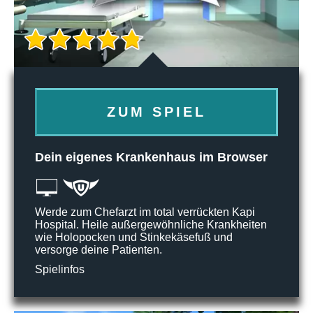
ZUM SPIEL
Dein eigenes Krankenhaus im Browser
Werde zum Chefarzt im total verrückten Kapi
Hospital. Heile außergewöhnliche Krankheiten
wie Holopocken und Stinkekäsefuß und
versorge deine Patienten.
Spielinfos