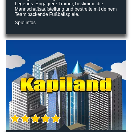
Legends. Engagiere Trainer, bestimme die
Mannschaftsaufstellung und bestreite mit deinem
Team packende Fußballspiele.
Spielinfos