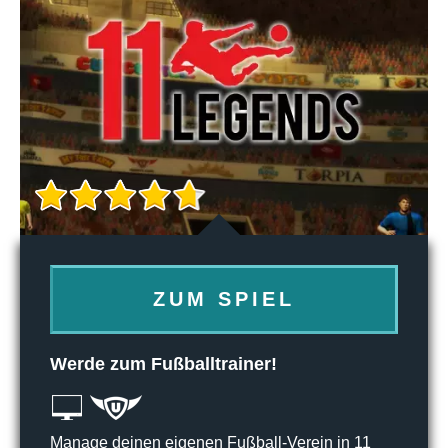
ZUM SPIEL
Werde zum Fußballtrainer!
Manage deinen eigenen Fußball-Verein in 11