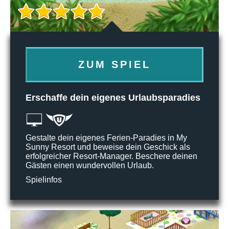
ZUM SPIEL
Erschaffe dein eigenes Urlaubsparadies
Gestalte dein eigenes Ferien-Paradies in My
Sunny Resort und beweise dein Geschick als
erfolgreicher Resort-Manager. Beschere deinen
Gästen einen wundervollen Urlaub.
Spielinfos