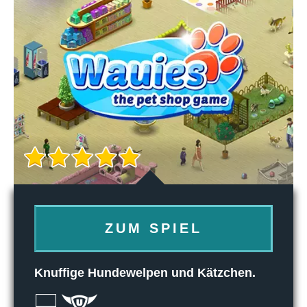
ZUM SPIEL
Knuffige Hundewelpen und Kätzchen.