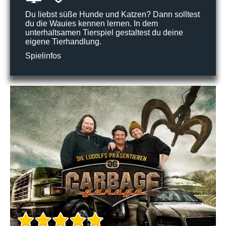
Du liebst süße Hunde und Katzen? Dann solltest
du die Wauies kennen lernen. In dem
unterhaltsamen Tierspiel gestaltest du deine
eigene Tierhandlung.
Spielinfos