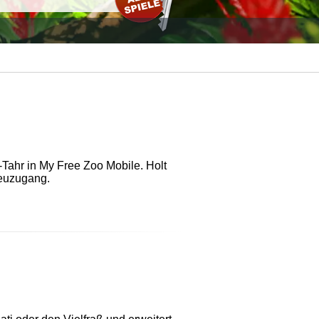
-Tahr in My Free Zoo Mobile. Holt
Neuzugang.