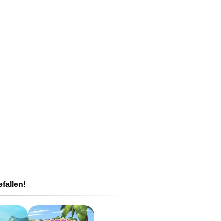
fallen!