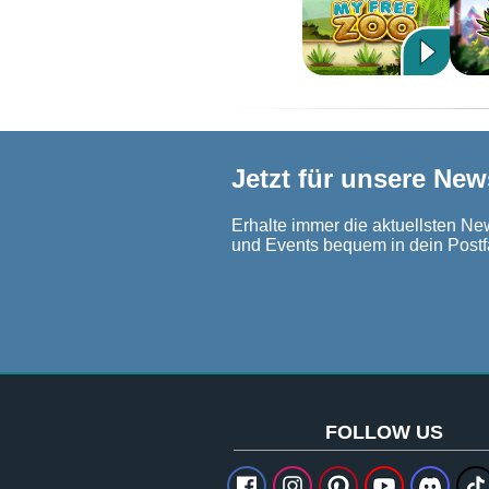
Jetzt für unsere New
Erhalte immer die aktuellsten New
und Events bequem in dein Postf
FOLLOW US