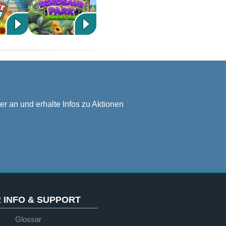
er an und erhalte Infos zu Aktionen
 INFO & SUPPORT
Glossar