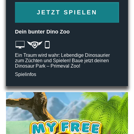
JETZT SPIELEN
Dein bunter Dino Zoo
Ein Traum wird wahr: Lebendige Dinosaurier
zum Züchten und Spielen! Baue jetzt deinen
Dinosaur Park – Primeval Zoo!
Spielinfos