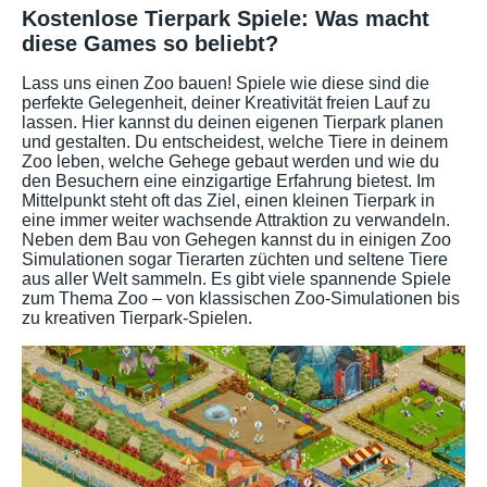
Kostenlose Tierpark Spiele: Was macht
diese Games so beliebt?
Lass uns einen Zoo bauen! Spiele wie diese sind die
perfekte Gelegenheit, deiner Kreativität freien Lauf zu
lassen. Hier kannst du deinen eigenen Tierpark planen
und gestalten. Du entscheidest, welche Tiere in deinem
Zoo leben, welche Gehege gebaut werden und wie du
den Besuchern eine einzigartige Erfahrung bietest. Im
Mittelpunkt steht oft das Ziel, einen kleinen Tierpark in
eine immer weiter wachsende Attraktion zu verwandeln.
Neben dem Bau von Gehegen kannst du in einigen Zoo
Simulationen sogar Tierarten züchten und seltene Tiere
aus aller Welt sammeln. Es gibt viele spannende Spiele
zum Thema Zoo – von klassischen Zoo-Simulationen bis
zu kreativen Tierpark-Spielen.