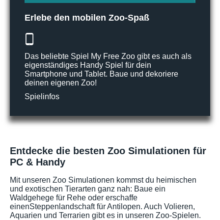
Erlebe den mobilen Zoo-Spaß
Das beliebte Spiel My Free Zoo gibt es auch als
eigenständiges Handy Spiel für dein
Smartphone und Tablet. Baue und dekoriere
deinen eigenen Zoo!
Spielinfos
Entdecke die besten Zoo Simulationen für
PC & Handy
Mit unseren Zoo Simulationen kommst du heimischen
und exotischen Tierarten ganz nah: Baue ein
Waldgehege für Rehe oder erschaffe
einenSteppenlandschaft für Antilopen. Auch Volieren,
Aquarien und Terrarien gibt es in unseren Zoo-Spielen.