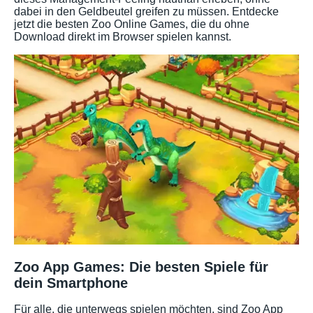
dabei in den Geldbeutel greifen zu müssen. Entdecke
jetzt die besten Zoo Online Games, die du ohne
Download direkt im Browser spielen kannst.
Zoo App Games: Die besten Spiele für
dein Smartphone
Für alle, die unterwegs spielen möchten, sind Zoo App