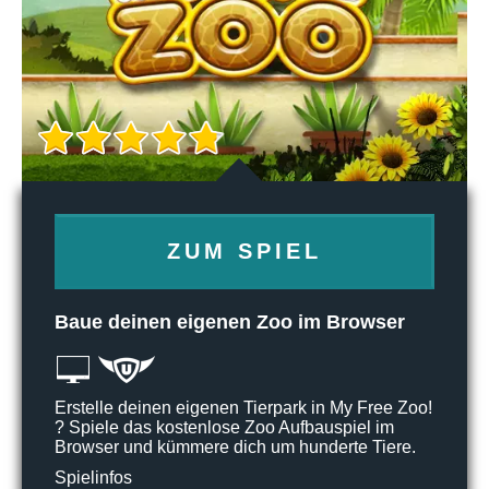
ZUM SPIEL
Baue deinen eigenen Zoo im Browser
Erstelle deinen eigenen Tierpark in My Free Zoo!
? Spiele das kostenlose Zoo Aufbauspiel im
Browser und kümmere dich um hunderte Tiere.
Spielinfos