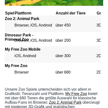
Spiel
Plattform
Anzahl der Tiere
Grafik
Zoo 2: Animal Park
Browser, iOS, Android
über 450
3D
Dinosaur Park -
Primeval Zoo
Browser, iOS, Android
über 200
3D
My Free Zoo Mobile
iOS, Android
über 300
2D
My Free Zoo
Browser
über 680
2D
Unsere Zoo Spiele unterscheiden sich vor allem in
Grafikstil, Tieranzahl und Plattform.
My Free Zoo
bietet
mit über 680 Tieren die größte Auswahl für klassische
Aufbau-Fans im Browser.
Zoo 2: Animal Park
überzeugt
mit moderner 3D-Grafik und realistischen