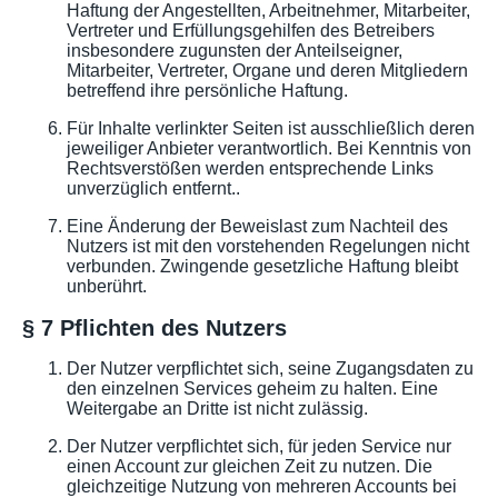
Haftung der Angestellten, Arbeitnehmer, Mitarbeiter,
Vertreter und Erfüllungsgehilfen des Betreibers
insbesondere zugunsten der Anteilseigner,
Mitarbeiter, Vertreter, Organe und deren Mitgliedern
betreffend ihre persönliche Haftung.
Für Inhalte verlinkter Seiten ist ausschließlich deren
jeweiliger Anbieter verantwortlich. Bei Kenntnis von
Rechtsverstößen werden entsprechende Links
unverzüglich entfernt..
Eine Änderung der Beweislast zum Nachteil des
Nutzers ist mit den vorstehenden Regelungen nicht
verbunden. Zwingende gesetzliche Haftung bleibt
unberührt.
§ 7 Pflichten des Nutzers
Der Nutzer verpflichtet sich, seine Zugangsdaten zu
den einzelnen Services geheim zu halten. Eine
Weitergabe an Dritte ist nicht zulässig.
Der Nutzer verpflichtet sich, für jeden Service nur
einen Account zur gleichen Zeit zu nutzen. Die
gleichzeitige Nutzung von mehreren Accounts bei