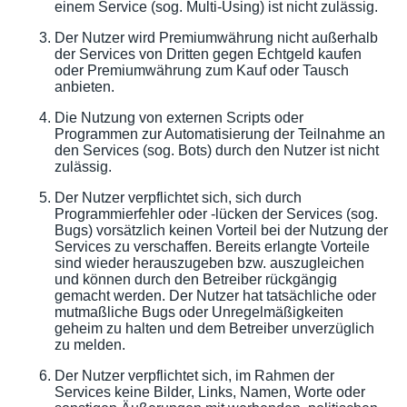
einem Service (sog. Multi-Using) ist nicht zulässig.
Der Nutzer wird Premiumwährung nicht außerhalb
der Services von Dritten gegen Echtgeld kaufen
oder Premiumwährung zum Kauf oder Tausch
anbieten.
Die Nutzung von externen Scripts oder
Programmen zur Automatisierung der Teilnahme an
den Services (sog. Bots) durch den Nutzer ist nicht
zulässig.
Der Nutzer verpflichtet sich, sich durch
Programmierfehler oder -lücken der Services (sog.
Bugs) vorsätzlich keinen Vorteil bei der Nutzung der
Services zu verschaffen. Bereits erlangte Vorteile
sind wieder herauszugeben bzw. auszugleichen
und können durch den Betreiber rückgängig
gemacht werden. Der Nutzer hat tatsächliche oder
mutmaßliche Bugs oder Unregelmäßigkeiten
geheim zu halten und dem Betreiber unverzüglich
zu melden.
Der Nutzer verpflichtet sich, im Rahmen der
Services keine Bilder, Links, Namen, Worte oder