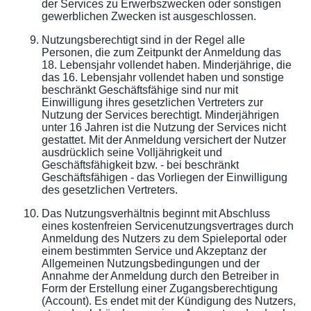
der Services zu Erwerbszwecken oder sonstigen
gewerblichen Zwecken ist ausgeschlossen.
Nutzungsberechtigt sind in der Regel alle
Personen, die zum Zeitpunkt der Anmeldung das
18. Lebensjahr vollendet haben. Minderjährige, die
das 16. Lebensjahr vollendet haben und sonstige
beschränkt Geschäftsfähige sind nur mit
Einwilligung ihres gesetzlichen Vertreters zur
Nutzung der Services berechtigt. Minderjährigen
unter 16 Jahren ist die Nutzung der Services nicht
gestattet. Mit der Anmeldung versichert der Nutzer
ausdrücklich seine Volljährigkeit und
Geschäftsfähigkeit bzw. - bei beschränkt
Geschäftsfähigen - das Vorliegen der Einwilligung
des gesetzlichen Vertreters.
Das Nutzungsverhältnis beginnt mit Abschluss
eines kostenfreien Servicenutzungsvertrages durch
Anmeldung des Nutzers zu dem Spieleportal oder
einem bestimmten Service und Akzeptanz der
Allgemeinen Nutzungsbedingungen und der
Annahme der Anmeldung durch den Betreiber in
Form der Erstellung einer Zugangsberechtigung
(Account). Es endet mit der Kündigung des Nutzers,