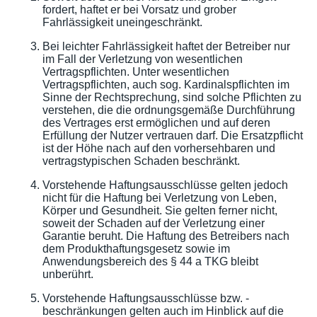
fordert, haftet er bei Vorsatz und grober
Fahrlässigkeit uneingeschränkt.
Bei leichter Fahrlässigkeit haftet der Betreiber nur
im Fall der Verletzung von wesentlichen
Vertragspflichten. Unter wesentlichen
Vertragspflichten, auch sog. Kardinalspflichten im
Sinne der Rechtsprechung, sind solche Pflichten zu
verstehen, die die ordnungsgemäße Durchführung
des Vertrages erst ermöglichen und auf deren
Erfüllung der Nutzer vertrauen darf. Die Ersatzpflicht
ist der Höhe nach auf den vorhersehbaren und
vertragstypischen Schaden beschränkt.
Vorstehende Haftungsausschlüsse gelten jedoch
nicht für die Haftung bei Verletzung von Leben,
Körper und Gesundheit. Sie gelten ferner nicht,
soweit der Schaden auf der Verletzung einer
Garantie beruht. Die Haftung des Betreibers nach
dem Produkthaftungsgesetz sowie im
Anwendungsbereich des § 44 a TKG bleibt
unberührt.
Vorstehende Haftungsausschlüsse bzw. -
beschränkungen gelten auch im Hinblick auf die