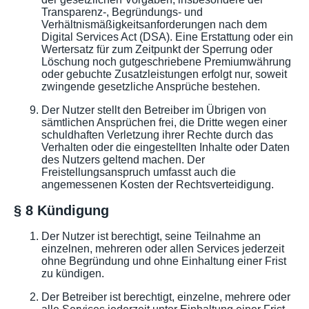
Transparenz-, Begründungs- und
Verhältnismäßigkeitsanforderungen nach dem
Digital Services Act (DSA). Eine Erstattung oder ein
Wertersatz für zum Zeitpunkt der Sperrung oder
Löschung noch gutgeschriebene Premiumwährung
oder gebuchte Zusatzleistungen erfolgt nur, soweit
zwingende gesetzliche Ansprüche bestehen.
Der Nutzer stellt den Betreiber im Übrigen von
sämtlichen Ansprüchen frei, die Dritte wegen einer
schuldhaften Verletzung ihrer Rechte durch das
Verhalten oder die eingestellten Inhalte oder Daten
des Nutzers geltend machen. Der
Freistellungsanspruch umfasst auch die
angemessenen Kosten der Rechtsverteidigung.
§ 8 Kündigung
Der Nutzer ist berechtigt, seine Teilnahme an
einzelnen, mehreren oder allen Services jederzeit
ohne Begründung und ohne Einhaltung einer Frist
zu kündigen.
Der Betreiber ist berechtigt, einzelne, mehrere oder