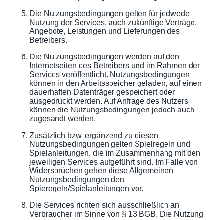
Die Nutzungsbedingungen gelten für jedwede
Nutzung der Services, auch zukünftige Verträge,
Angebote, Leistungen und Lieferungen des
Betreibers.
Die Nutzungsbedingungen werden auf den
Internetseiten des Betreibers und im Rahmen der
Services veröffentlicht. Nutzungsbedingungen
können in den Arbeitsspeicher geladen, auf einen
dauerhaften Datenträger gespeichert oder
ausgedruckt werden. Auf Anfrage des Nutzers
können die Nutzungsbedingungen jedoch auch
zugesandt werden.
Zusätzlich bzw. ergänzend zu diesen
Nutzungsbedingungen gelten Spielregeln und
Spielanleitungen, die im Zusammenhang mit den
jeweiligen Services aufgeführt sind. Im Falle von
Widersprüchen gehen diese Allgemeinen
Nutzungsbedingungen den
Spieregeln/Spielanleitungen vor.
Die Services richten sich ausschließlich an
Verbraucher im Sinne von § 13 BGB. Die Nutzung