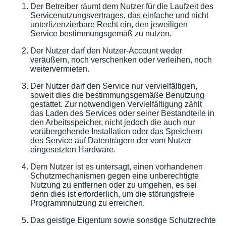
Der Betreiber räumt dem Nutzer für die Laufzeit des
Servicenutzungsvertrages, das einfache und nicht
unterlizenzierbare Recht ein, den jeweiligen
Service bestimmungsgemäß zu nutzen.
Der Nutzer darf den Nutzer-Account weder
veräußern, noch verschenken oder verleihen, noch
weitervermieten.
Der Nutzer darf den Service nur vervielfältigen,
soweit dies die bestimmungsgemäße Benutzung
gestattet. Zur notwendigen Vervielfältigung zählt
das Laden des Services oder seiner Bestandteile in
den Arbeitsspeicher, nicht jedoch die auch nur
vorübergehende Installation oder das Speichern
des Service auf Datenträgern der vom Nutzer
eingesetzten Hardware.
Dem Nutzer ist es untersagt, einen vorhandenen
Schutzmechanismen gegen eine unberechtigte
Nutzung zu entfernen oder zu umgehen, es sei
denn dies ist erforderlich, um die störungsfreie
Programmnutzung zu erreichen.
Das geistige Eigentum sowie sonstige Schutzrechte