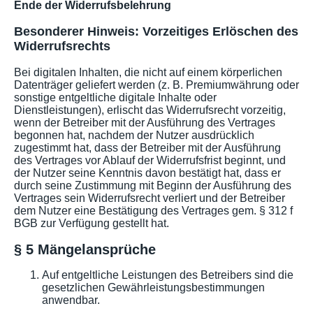
Ende der Widerrufsbelehrung
Besonderer Hinweis: Vorzeitiges Erlöschen des
Widerrufsrechts
Bei digitalen Inhalten, die nicht auf einem körperlichen
Datenträger geliefert werden (z. B. Premiumwährung oder
sonstige entgeltliche digitale Inhalte oder
Dienstleistungen), erlischt das Widerrufsrecht vorzeitig,
wenn der Betreiber mit der Ausführung des Vertrages
begonnen hat, nachdem der Nutzer ausdrücklich
zugestimmt hat, dass der Betreiber mit der Ausführung
des Vertrages vor Ablauf der Widerrufsfrist beginnt, und
der Nutzer seine Kenntnis davon bestätigt hat, dass er
durch seine Zustimmung mit Beginn der Ausführung des
Vertrages sein Widerrufsrecht verliert und der Betreiber
dem Nutzer eine Bestätigung des Vertrages gem. § 312 f
BGB zur Verfügung gestellt hat.
§ 5 Mängelansprüche
Auf entgeltliche Leistungen des Betreibers sind die
gesetzlichen Gewährleistungsbestimmungen
anwendbar.