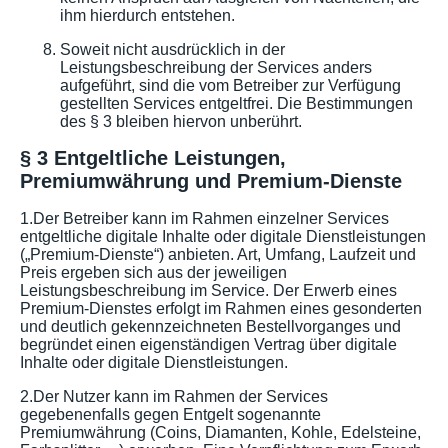
ihm hierdurch entstehen.
Soweit nicht ausdrücklich in der
Leistungsbeschreibung der Services anders
aufgeführt, sind die vom Betreiber zur Verfügung
gestellten Services entgeltfrei. Die Bestimmungen
des § 3 bleiben hiervon unberührt.
§ 3 Entgeltliche Leistungen,
Premiumwährung und Premium-Dienste
1.Der Betreiber kann im Rahmen einzelner Services
entgeltliche digitale Inhalte oder digitale Dienstleistungen
(„Premium-Dienste“) anbieten. Art, Umfang, Laufzeit und
Preis ergeben sich aus der jeweiligen
Leistungsbeschreibung im Service. Der Erwerb eines
Premium-Dienstes erfolgt im Rahmen eines gesonderten
und deutlich gekennzeichneten Bestellvorganges und
begründet einen eigenständigen Vertrag über digitale
Inhalte oder digitale Dienstleistungen.
2.Der Nutzer kann im Rahmen der Services
gegebenenfalls gegen Entgelt sogenannte
Premiumwährung (Coins, Diamanten, Kohle, Edelsteine,