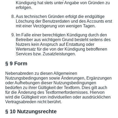
Kündigung hat stets unter Angabe von Gründen zu
erfolgen.
Aus technischen Gründen erfolgt die endgültige
Löschung der Benutzerdaten und des Accounts erst
mit einer Verzögerung von wenigen Tagen.
Im Falle einer berechtigten Kündigung durch den
Betreiber aus wichtigem Grund besteht seitens des
Nutzers kein Anspruch auf Erstattung oder
Wertersatz für die von der Kündigung betroffenen
Services bzw. Zusatzleistungen.
§ 9 Form
Nebenabreden zu diesen Allgemeinen
Nutzungsbedingungen sowie Änderungen, Ergänzungen
oder Aufhebungen dieser Nutzungsbedingungen
bedürfen zu ihrer Gültigkeit der Textform. Dies gilt auch
für die Änderung des Textformerfordernisses. Hiervon
wird die Gültigkeit von individuellen oder ausdrücklichen
Vertragsabreden nicht berührt.
§ 10 Nutzungsrechte