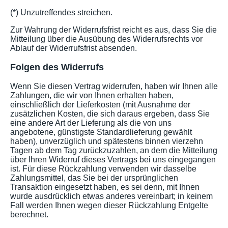
(*) Unzutreffendes streichen.
Zur Wahrung der Widerrufsfrist reicht es aus, dass Sie die
Mitteilung über die Ausübung des Widerrufsrechts vor
Ablauf der Widerrufsfrist absenden.
Folgen des Widerrufs
Wenn Sie diesen Vertrag widerrufen, haben wir Ihnen alle
Zahlungen, die wir von Ihnen erhalten haben,
einschließlich der Lieferkosten (mit Ausnahme der
zusätzlichen Kosten, die sich daraus ergeben, dass Sie
eine andere Art der Lieferung als die von uns
angebotene, günstigste Standardlieferung gewählt
haben), unverzüglich und spätestens binnen vierzehn
Tagen ab dem Tag zurückzuzahlen, an dem die Mitteilung
über Ihren Widerruf dieses Vertrags bei uns eingegangen
ist. Für diese Rückzahlung verwenden wir dasselbe
Zahlungsmittel, das Sie bei der ursprünglichen
Transaktion eingesetzt haben, es sei denn, mit Ihnen
wurde ausdrücklich etwas anderes vereinbart; in keinem
Fall werden Ihnen wegen dieser Rückzahlung Entgelte
berechnet.