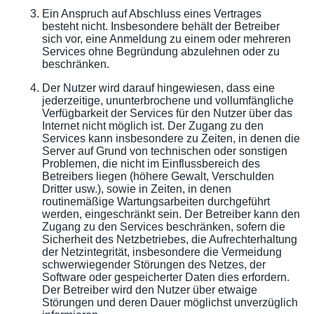
Ein Anspruch auf Abschluss eines Vertrages
besteht nicht. Insbesondere behält der Betreiber
sich vor, eine Anmeldung zu einem oder mehreren
Services ohne Begründung abzulehnen oder zu
beschränken.
Der Nutzer wird darauf hingewiesen, dass eine
jederzeitige, ununterbrochene und vollumfängliche
Verfügbarkeit der Services für den Nutzer über das
Internet nicht möglich ist. Der Zugang zu den
Services kann insbesondere zu Zeiten, in denen die
Server auf Grund von technischen oder sonstigen
Problemen, die nicht im Einflussbereich des
Betreibers liegen (höhere Gewalt, Verschulden
Dritter usw.), sowie in Zeiten, in denen
routinemäßige Wartungsarbeiten durchgeführt
werden, eingeschränkt sein. Der Betreiber kann den
Zugang zu den Services beschränken, sofern die
Sicherheit des Netzbetriebes, die Aufrechterhaltung
der Netzintegrität, insbesondere die Vermeidung
schwerwiegender Störungen des Netzes, der
Software oder gespeicherter Daten dies erfordern.
Der Betreiber wird den Nutzer über etwaige
Störungen und deren Dauer möglichst unverzüglich