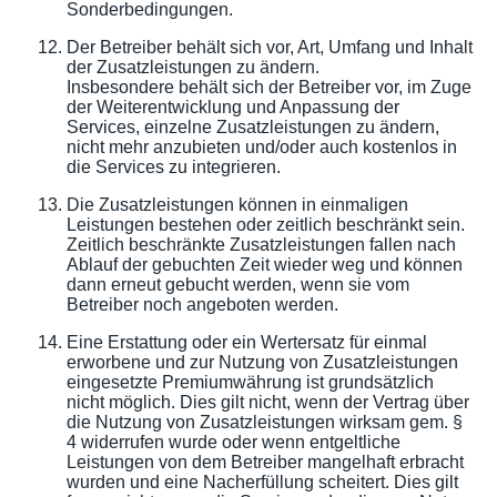
Sonderbedingungen.
Der Betreiber behält sich vor, Art, Umfang und Inhalt
der Zusatzleistungen zu ändern.
Insbesondere behält sich der Betreiber vor, im Zuge
der Weiterentwicklung und Anpassung der
Services, einzelne Zusatzleistungen zu ändern,
nicht mehr anzubieten und/oder auch kostenlos in
die Services zu integrieren.
Die Zusatzleistungen können in einmaligen
Leistungen bestehen oder zeitlich beschränkt sein.
Zeitlich beschränkte Zusatzleistungen fallen nach
Ablauf der gebuchten Zeit wieder weg und können
dann erneut gebucht werden, wenn sie vom
Betreiber noch angeboten werden.
Eine Erstattung oder ein Wertersatz für einmal
erworbene und zur Nutzung von Zusatzleistungen
eingesetzte Premiumwährung ist grundsätzlich
nicht möglich. Dies gilt nicht, wenn der Vertrag über
die Nutzung von Zusatzleistungen wirksam gem. §
4 widerrufen wurde oder wenn entgeltliche
Leistungen von dem Betreiber mangelhaft erbracht
wurden und eine Nacherfüllung scheitert. Dies gilt