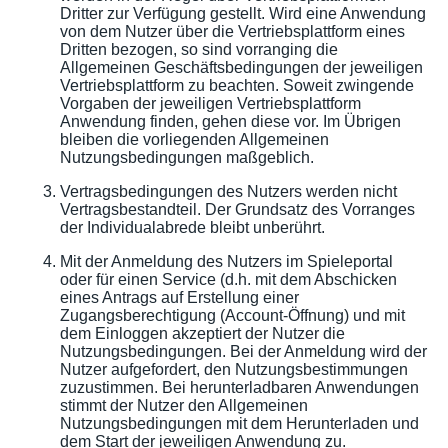
Dritter zur Verfügung gestellt. Wird eine Anwendung
von dem Nutzer über die Vertriebsplattform eines
Dritten bezogen, so sind vorranging die
Allgemeinen Geschäftsbedingungen der jeweiligen
Vertriebsplattform zu beachten. Soweit zwingende
Vorgaben der jeweiligen Vertriebsplattform
Anwendung finden, gehen diese vor. Im Übrigen
bleiben die vorliegenden Allgemeinen
Nutzungsbedingungen maßgeblich.
Vertragsbedingungen des Nutzers werden nicht
Vertragsbestandteil. Der Grundsatz des Vorranges
der Individualabrede bleibt unberührt.
Mit der Anmeldung des Nutzers im Spieleportal
oder für einen Service (d.h. mit dem Abschicken
eines Antrags auf Erstellung einer
Zugangsberechtigung (Account-Öffnung) und mit
dem Einloggen akzeptiert der Nutzer die
Nutzungsbedingungen. Bei der Anmeldung wird der
Nutzer aufgefordert, den Nutzungsbestimmungen
zuzustimmen. Bei herunterladbaren Anwendungen
stimmt der Nutzer den Allgemeinen
Nutzungsbedingungen mit dem Herunterladen und
dem Start der jeweiligen Anwendung zu.