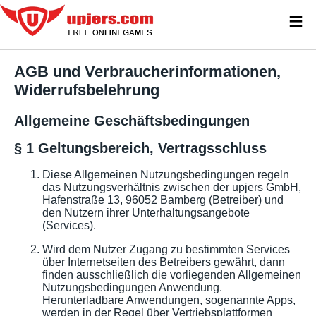
≡
AGB und Verbraucherinformationen,
Widerrufsbelehrung
Allgemeine Geschäftsbedingungen
§ 1 Geltungsbereich, Vertragsschluss
Diese Allgemeinen Nutzungsbedingungen regeln
das Nutzungsverhältnis zwischen der upjers GmbH,
Hafenstraße 13, 96052 Bamberg (Betreiber) und
den Nutzern ihrer Unterhaltungsangebote
(Services).
Wird dem Nutzer Zugang zu bestimmten Services
über Internetseiten des Betreibers gewährt, dann
finden ausschließlich die vorliegenden Allgemeinen
Nutzungsbedingungen Anwendung.
Herunterladbare Anwendungen, sogenannte Apps,
werden in der Regel über Vertriebsplattformen