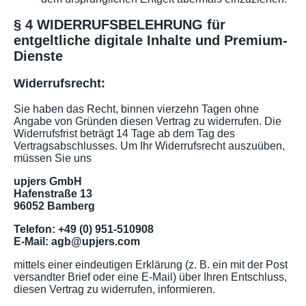
§ 4 WIDERRUFSBELEHRUNG für
entgeltliche digitale Inhalte und Premium-
Dienste
Widerrufsrecht:
Sie haben das Recht, binnen vierzehn Tagen ohne
Angabe von Gründen diesen Vertrag zu widerrufen. Die
Widerrufsfrist beträgt 14 Tage ab dem Tag des
Vertragsabschlusses. Um Ihr Widerrufsrecht auszuüben,
müssen Sie uns
upjers GmbH
Hafenstraße 13
96052 Bamberg
Telefon: +49 (0) 951-510908
E-Mail: agb@upjers.com
mittels einer eindeutigen Erklärung (z. B. ein mit der Post
versandter Brief oder eine E-Mail) über Ihren Entschluss,
diesen Vertrag zu widerrufen, informieren.