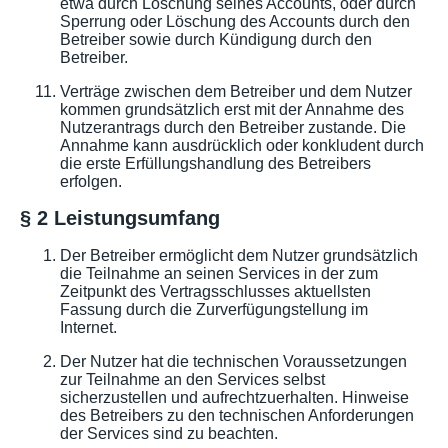
etwa durch Löschung seines Accounts, oder durch
Sperrung oder Löschung des Accounts durch den
Betreiber sowie durch Kündigung durch den
Betreiber.
Verträge zwischen dem Betreiber und dem Nutzer
kommen grundsätzlich erst mit der Annahme des
Nutzerantrags durch den Betreiber zustande. Die
Annahme kann ausdrücklich oder konkludent durch
die erste Erfüllungshandlung des Betreibers
erfolgen.
§ 2 Leistungsumfang
Der Betreiber ermöglicht dem Nutzer grundsätzlich
die Teilnahme an seinen Services in der zum
Zeitpunkt des Vertragsschlusses aktuellsten
Fassung durch die Zurverfügungstellung im
Internet.
Der Nutzer hat die technischen Voraussetzungen
zur Teilnahme an den Services selbst
sicherzustellen und aufrechtzuerhalten. Hinweise
des Betreibers zu den technischen Anforderungen
der Services sind zu beachten.