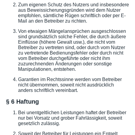
Zum eigenen Schutz des Nutzers und insbesondere
aus Beweissicherungsgründen wird dem Nutzer
empfohlen, sämtliche Rügen schriftlich oder per E-
Mail an den Betreiber zu richten.
Von etwaigen Mängelansprüchen ausgeschlossen
sind grundsätzlich solche Fehler, die durch äußere
Einflüsse (höhere Gewalt usw.), die nicht vom
Betreiber zu vertreten sind, oder durch vom Nutzer
zu vertretende Bedienungsfehler oder durch nicht
vom Betreiber durchgeführte oder nicht ihm
zuzurechnenden Änderungen oder sonstige
Manipulationen, entstehen.
Garantien im Rechtssinne werden vom Betreiber
nicht übernommen, soweit nicht ausdrücklich
anders schriftlich vereinbart.
§ 6 Haftung
Bei unentgeltlichen Leistungen haftet der Betreiber
nur bei Vorsatz und grober Fahrlässigkeit, soweit
gesetzlich zulässig.
Soweit der Betreiber für Leistungen ein Entgelt