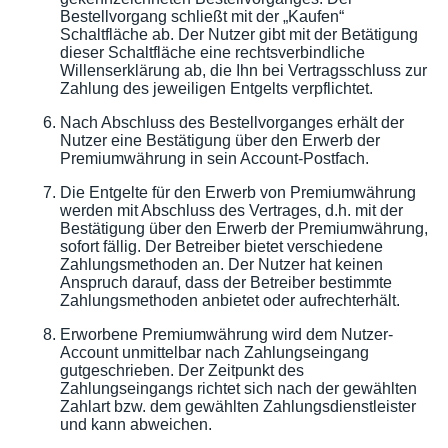
Bestellvorgang schließt mit der „Kaufen“
Schaltfläche ab. Der Nutzer gibt mit der Betätigung
dieser Schaltfläche eine rechtsverbindliche
Willenserklärung ab, die Ihn bei Vertragsschluss zur
Zahlung des jeweiligen Entgelts verpflichtet.
Nach Abschluss des Bestellvorganges erhält der
Nutzer eine Bestätigung über den Erwerb der
Premiumwährung in sein Account-Postfach.
Die Entgelte für den Erwerb von Premiumwährung
werden mit Abschluss des Vertrages, d.h. mit der
Bestätigung über den Erwerb der Premiumwährung,
sofort fällig. Der Betreiber bietet verschiedene
Zahlungsmethoden an. Der Nutzer hat keinen
Anspruch darauf, dass der Betreiber bestimmte
Zahlungsmethoden anbietet oder aufrechterhält.
Erworbene Premiumwährung wird dem Nutzer-
Account unmittelbar nach Zahlungseingang
gutgeschrieben. Der Zeitpunkt des
Zahlungseingangs richtet sich nach der gewählten
Zahlart bzw. dem gewählten Zahlungsdienstleister
und kann abweichen.