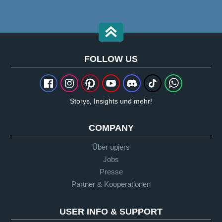
FOLLOW US
Storys, Insights und mehr!
COMPANY
Über upjers
Jobs
Presse
Partner & Kooperationen
USER INFO & SUPPORT