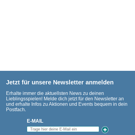
Jetzt für unsere Newsletter anmelden
Erhalte immer die aktuellsten News zu deinen
Lieblingsspielen! Melde dich jetzt für den Newsletter an
und erhalte Infos zu Aktionen und Events bequem in dein
Postfach.
E-MAIL