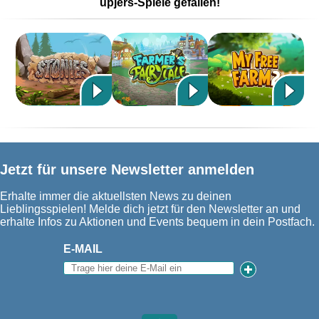
upjers-Spiele gefallen!
Jetzt für unsere Newsletter anmelden
Erhalte immer die aktuellsten News zu deinen
Lieblingsspielen! Melde dich jetzt für den Newsletter an und
erhalte Infos zu Aktionen und Events bequem in dein Postfach.
E-MAIL