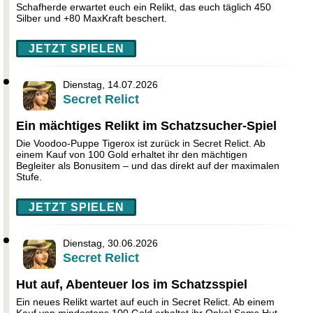
Schafherde erwartet euch ein Relikt, das euch täglich 450
Silber und +80 MaxKraft beschert.
JETZT SPIELEN
Dienstag, 14.07.2026
Secret Relict
Ein mächtiges Relikt im Schatzsucher-Spiel
Die Voodoo-Puppe Tigerox ist zurück in Secret Relict. Ab
einem Kauf von 100 Gold erhaltet ihr den mächtigen
Begleiter als Bonusitem – und das direkt auf der maximalen
Stufe.
JETZT SPIELEN
Dienstag, 30.06.2026
Secret Relict
Hut auf, Abenteuer los im Schatzsspiel
Ein neues Relikt wartet auf euch in Secret Relict. Ab einem