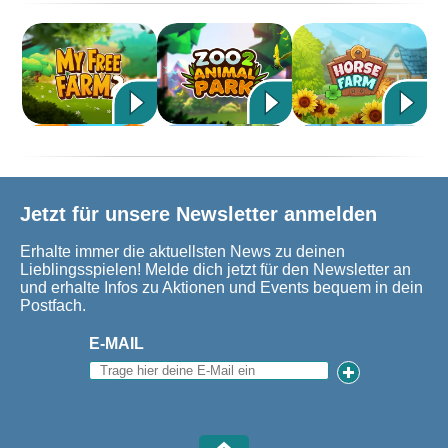
Jetzt für unsere Newsletter anmelden
Erhalte immer die aktuellsten News zu deinen
Lieblingsspielen! Melde dich jetzt für den Newsletter an
und erhalte Infos zu Aktionen und Events bequem in dein
Postfach.
E-MAIL