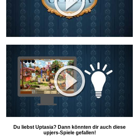
Du liebst Uptasia? Dann könnten dir auch diese
upjers-Spiele gefallen!