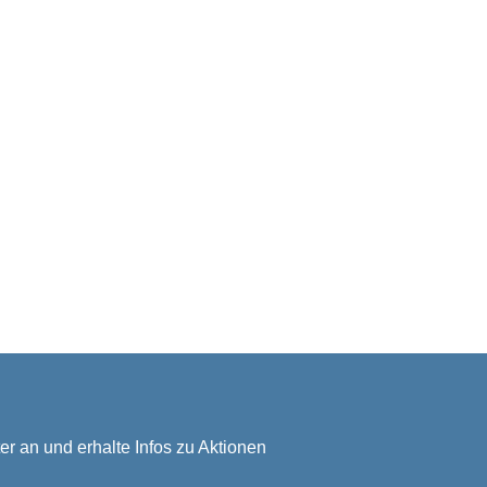
er an und erhalte Infos zu Aktionen