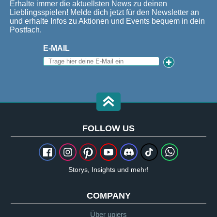
Erhalte immer die aktuellsten News zu deinen
Lieblingsspielen! Melde dich jetzt für den Newsletter an
und erhalte Infos zu Aktionen und Events bequem in dein
Postfach.
E-MAIL
FOLLOW US
Storys, Insights und mehr!
COMPANY
Über upjers