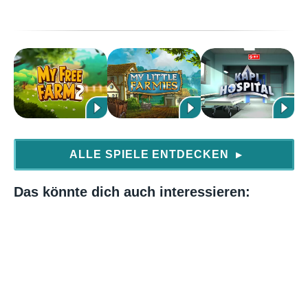
ALLE SPIELE ENTDECKEN
▶
Das könnte dich auch interessieren: