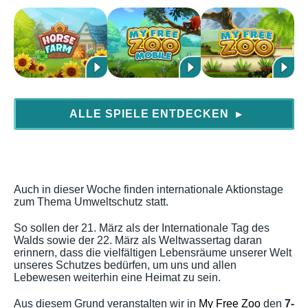
ALLE SPIELE ENTDECKEN
▶
Auch in dieser Woche finden internationale Aktionstage
zum Thema Umweltschutz statt.
So sollen der 21. März als der Internationale Tag des
Walds sowie der 22. März als Weltwassertag daran
erinnern, dass die vielfältigen Lebensräume unserer Welt
unseres Schutzes bedürfen, um uns und allen
Lebewesen weiterhin eine Heimat zu sein.
Aus diesem Grund veranstalten wir in
My Free Zoo
den
7-