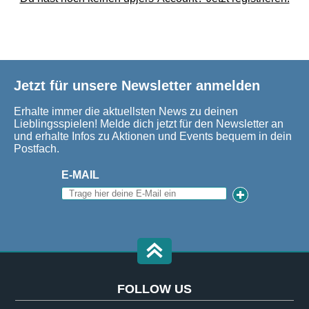
Jetzt für unsere Newsletter anmelden
Erhalte immer die aktuellsten News zu deinen
Lieblingsspielen! Melde dich jetzt für den Newsletter an
und erhalte Infos zu Aktionen und Events bequem in dein
Postfach.
E-MAIL
FOLLOW US