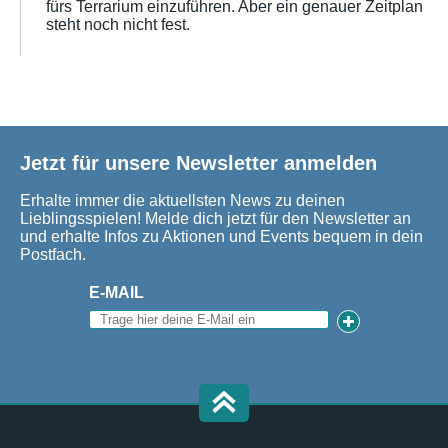
fürs Terrarium einzuführen. Aber ein genauer Zeitplan
steht noch nicht fest.
Jetzt für unsere Newsletter anmelden
Erhalte immer die aktuellsten News zu deinen
Lieblingsspielen! Melde dich jetzt für den Newsletter an
und erhalte Infos zu Aktionen und Events bequem in dein
Postfach.
E-MAIL