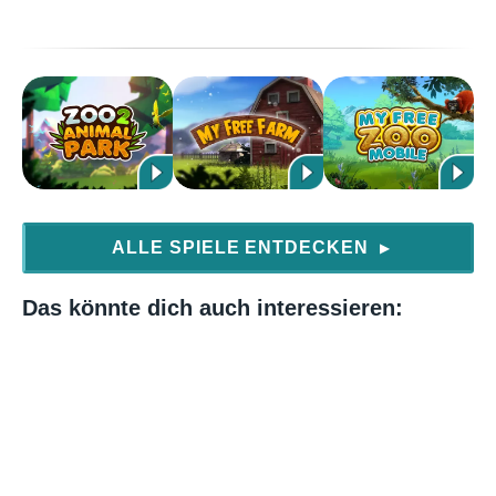
ALLE SPIELE ENTDECKEN
▶
Das könnte dich auch interessieren: