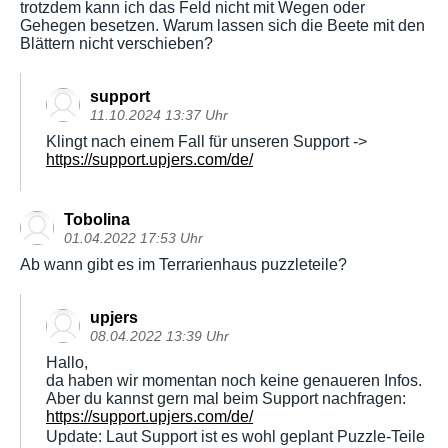
trotzdem kann ich das Feld nicht mit Wegen oder
Gehegen besetzen. Warum lassen sich die Beete mit den
Blättern nicht verschieben?
support
11.10.2024 13:37 Uhr
Klingt nach einem Fall für unseren Support ->
https://support.upjers.com/de/
Tobolina
01.04.2022 17:53 Uhr
Ab wann gibt es im Terrarienhaus puzzleteile?
upjers
08.04.2022 13:39 Uhr
Hallo,
da haben wir momentan noch keine genaueren Infos.
Aber du kannst gern mal beim Support nachfragen:
https://support.upjers.com/de/
Update: Laut Support ist es wohl geplant Puzzle-Teile