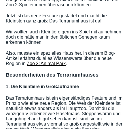
Zoo 2-Spieler:innen überraschen könnten.
Jetzt ist das neue Feature gestartet und macht die
Kleinsten ganz groß: Das Terrariumhaus ist da!
Wir wollten auch Kleintiere gern ins Spiel mit aufnehmen,
doch die hätte man in den üblichen Gehegen kaum
erkennen können.
Also, musste ein spezielles Haus her. In diesem Blog-
Artikel erfährst du alles Wissenswerte über die neue
Region in
Zoo 2: Animal Park
.
Besonderheiten des Terrariumhauses
1. Die Kleintiere in Großaufnahme
Das Terrariumhaus ist ein eigenständiges Feature und im
Prinzip wie eine neue Region. Die Welt der Kleintiere ist
natürlich etwas anders als im Hauptzoo. Damit du die
winzigen Vierbeiner wie Haselmaus, Steppenwaran und
Langohrigel auch gut sehen kannst, sind sie im
Terrariumhaus etwa viermal so groß dargestellt wie in der