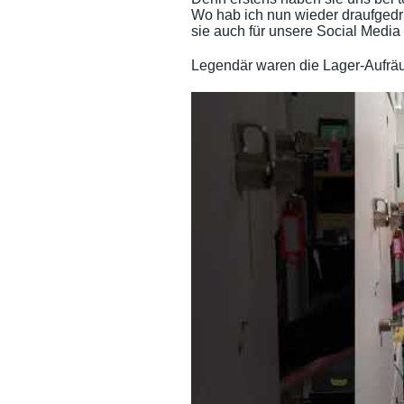
Wo hab ich nun wieder draufgedrü
sie auch für unsere Social Media
Legendär waren die Lager-Aufräu