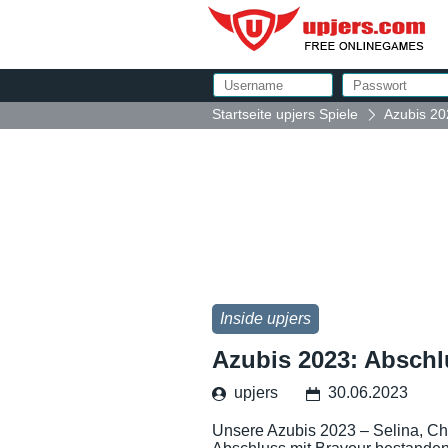
Startseite upjers Spiele
Azubis 202
Inside upjers
Azubis 2023: Abschlu
upjers
30.06.2023
Unsere Azubis 2023 – Selina, Ch