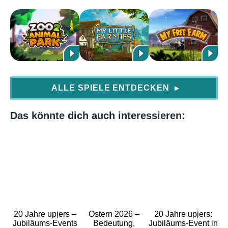
ALLE SPIELE ENTDECKEN
▶
Das könnte dich auch interessieren:
20 Jahre upjers –
Ostern 2026 –
20 Jahre upjers:
Jubiläums-Events
Bedeutung,
Jubiläums-Event in