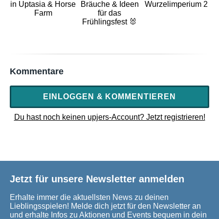
in Uptasia & Horse
Bräuche & Ideen
Wurzelimperium 2
Farm
für das
Frühlingsfest 🐰
Kommentare
EINLOGGEN & KOMMENTIEREN
Du hast noch keinen upjers-Account? Jetzt registrieren!
Jetzt für unsere Newsletter anmelden
Erhalte immer die aktuellsten News zu deinen
Lieblingsspielen! Melde dich jetzt für den Newsletter an
und erhalte Infos zu Aktionen und Events bequem in dein