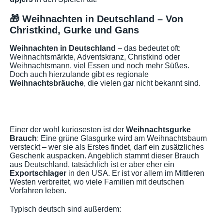
🎁 Weihnachten in Deutschland – Von
Christkind, Gurke und Gans
Weihnachten in Deutschland
– das bedeutet oft:
Weihnachtsmärkte, Adventskranz, Christkind oder
Weihnachtsmann, viel Essen und noch mehr Süßes.
Doch auch hierzulande gibt es regionale
Weihnachtsbräuche
, die vielen gar nicht bekannt sind.
Einer der wohl kuriosesten ist der
Weihnachtsgurke
Brauch
: Eine grüne Glasgurke wird am Weihnachtsbaum
versteckt – wer sie als Erstes findet, darf ein zusätzliches
Geschenk auspacken. Angeblich stammt dieser Brauch
aus Deutschland, tatsächlich ist er aber eher ein
Exportschlager
in den USA. Er ist vor allem im Mittleren
Westen verbreitet, wo viele Familien mit deutschen
Vorfahren leben.
Typisch deutsch sind außerdem: