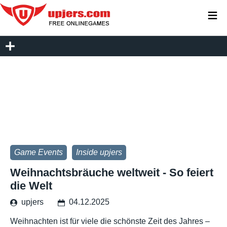
≡
Game Events
Inside upjers
Weihnachtsbräuche weltweit - So feiert
die Welt
upjers
04.12.2025
Weihnachten ist für viele die schönste Zeit des Jahres –