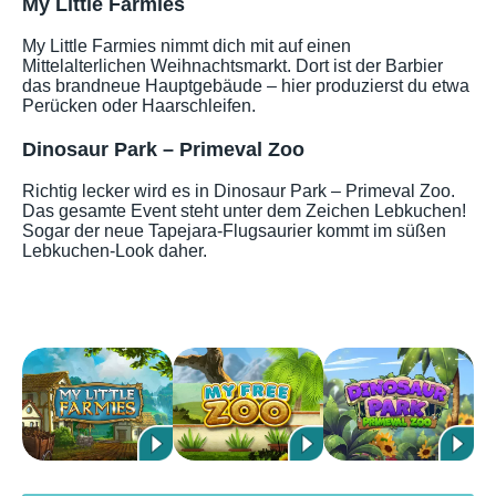
My Little Farmies
My Little Farmies nimmt dich mit auf einen
Mittelalterlichen Weihnachtsmarkt. Dort ist der Barbier
das brandneue Hauptgebäude – hier produzierst du etwa
Perücken oder Haarschleifen.
Dinosaur Park – Primeval Zoo
Richtig lecker wird es in Dinosaur Park – Primeval Zoo.
Das gesamte Event steht unter dem Zeichen Lebkuchen!
Sogar der neue Tapejara-Flugsaurier kommt im süßen
Lebkuchen-Look daher.