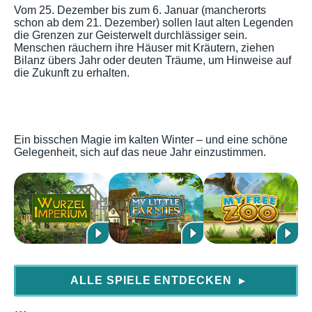
Vom 25. Dezember bis zum 6. Januar (mancherorts
schon ab dem 21. Dezember) sollen laut alten Legenden
die Grenzen zur Geisterwelt durchlässiger sein.
Menschen räuchern ihre Häuser mit Kräutern, ziehen
Bilanz übers Jahr oder deuten Träume, um Hinweise auf
die Zukunft zu erhalten.
Ein bisschen Magie im kalten Winter – und eine schöne
Gelegenheit, sich auf das neue Jahr einzustimmen.
ALLE SPIELE ENTDECKEN
▶