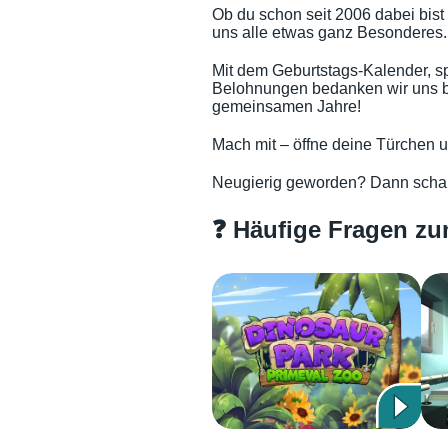
Ob du schon seit 2006 dabei bist 
uns alle etwas ganz Besonderes.
Mit dem Geburtstags-Kalender, 
Belohnungen bedanken wir uns bei
gemeinsamen Jahre!
Mach mit – öffne deine Türchen un
Neugierig geworden? Dann schau 
❓ Häufige Fragen zu