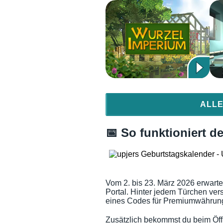
ALLE
📅 So funktioniert d
Vom 2. bis 23. März 2026 erwarte
Portal. Hinter jedem Türchen vers
eines Codes für Premiumwährung,
Zusätzlich bekommst du beim Öf