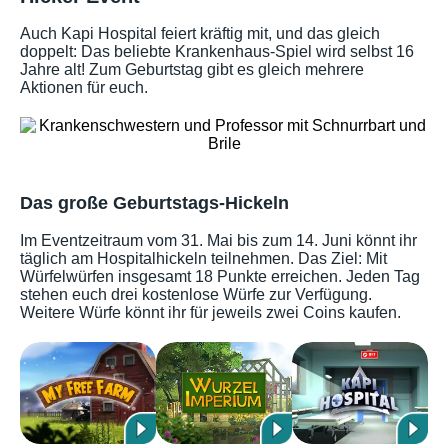
Auch Kapi Hospital feiert kräftig mit, und das gleich
doppelt: Das beliebte Krankenhaus-Spiel wird selbst 16
Jahre alt! Zum Geburtstag gibt es gleich mehrere
Aktionen für euch.
Das große Geburtstags-Hickeln
Im Eventzeitraum vom 31. Mai bis zum 14. Juni könnt ihr
täglich am Hospitalhickeln teilnehmen. Das Ziel: Mit
Würfelwürfen insgesamt 18 Punkte erreichen. Jeden Tag
stehen euch drei kostenlose Würfe zur Verfügung.
Weitere Würfe könnt ihr für jeweils zwei Coins kaufen.