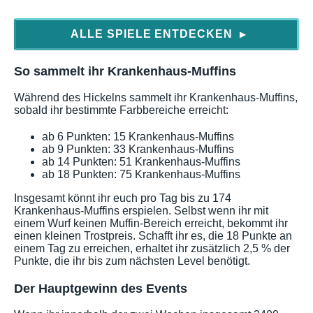
ALLE SPIELE ENTDECKEN
▶
So sammelt ihr Krankenhaus-Muffins
Während des Hickelns sammelt ihr Krankenhaus-Muffins,
sobald ihr bestimmte Farbbereiche erreicht:
ab 6 Punkten: 15 Krankenhaus-Muffins
ab 9 Punkten: 33 Krankenhaus-Muffins
ab 14 Punkten: 51 Krankenhaus-Muffins
ab 18 Punkten: 75 Krankenhaus-Muffins
Insgesamt könnt ihr euch pro Tag bis zu 174
Krankenhaus-Muffins erspielen. Selbst wenn ihr mit
einem Wurf keinen Muffin-Bereich erreicht, bekommt ihr
einen kleinen Trostpreis. Schafft ihr es, die 18 Punkte an
einem Tag zu erreichen, erhaltet ihr zusätzlich 2,5 % der
Punkte, die ihr bis zum nächsten Level benötigt.
Der Hauptgewinn des Events