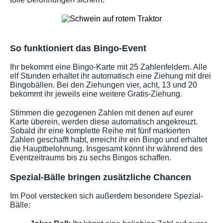
So funktioniert das Bingo-Event
Ihr bekommt eine Bingo-Karte mit 25 Zahlenfeldern. Alle
elf Stunden erhaltet ihr automatisch eine Ziehung mit drei
Bingobällen. Bei den Ziehungen vier, acht, 13 und 20
bekommt ihr jeweils eine weitere Gratis-Ziehung.
Stimmen die gezogenen Zahlen mit denen auf eurer
Karte überein, werden diese automatisch angekreuzt.
Sobald ihr eine komplette Reihe mit fünf markierten
Zahlen geschafft habt, erreicht ihr ein Bingo und erhaltet
die Hauptbelohnung. Insgesamt könnt ihr während des
Eventzeitraums bis zu sechs Bingos schaffen.
Spezial-Bälle bringen zusätzliche Chancen
Im Pool verstecken sich außerdem besondere Spezial-
Bälle: