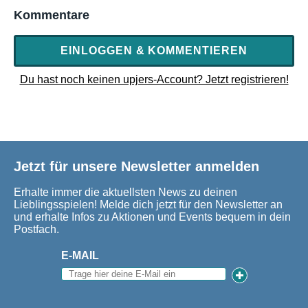
Kommentare
EINLOGGEN & KOMMENTIEREN
Du hast noch keinen upjers-Account? Jetzt registrieren!
Jetzt für unsere Newsletter anmelden
Erhalte immer die aktuellsten News zu deinen
Lieblingsspielen! Melde dich jetzt für den Newsletter an
und erhalte Infos zu Aktionen und Events bequem in dein
Postfach.
E-MAIL