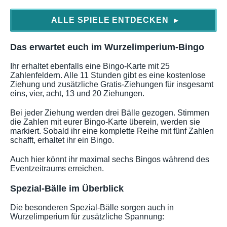
ALLE SPIELE ENTDECKEN
▶
Das erwartet euch im Wurzelimperium-Bingo
Ihr erhaltet ebenfalls eine Bingo-Karte mit 25
Zahlenfeldern. Alle 11 Stunden gibt es eine kostenlose
Ziehung und zusätzliche Gratis-Ziehungen für insgesamt
eins, vier, acht, 13 und 20 Ziehungen.
Bei jeder Ziehung werden drei Bälle gezogen. Stimmen
die Zahlen mit eurer Bingo-Karte überein, werden sie
markiert. Sobald ihr eine komplette Reihe mit fünf Zahlen
schafft, erhaltet ihr ein Bingo.
Auch hier könnt ihr maximal sechs Bingos während des
Eventzeitraums erreichen.
Spezial-Bälle im Überblick
Die besonderen Spezial-Bälle sorgen auch in
Wurzelimperium für zusätzliche Spannung: