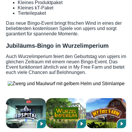
Kleines Produktpaket
Kleines kT-Paket
Tierteilepaket
Das neue Bingo-Event bringt frischen Wind in eines der
beliebtesten kostenlosen Spiele von upjers und sorgt
garantiert für spannende Momente.
Jubiläums-Bingo in Wurzelimperium
Auch Wurzelimperium feiert den Geburtstag von upjers im
gleichen Zeitraum mit einem neuen Bingo-Event. Das
Event funktioniert ähnlich wie in My Free Farm und bietet
euch viele Chancen auf Belohnungen.