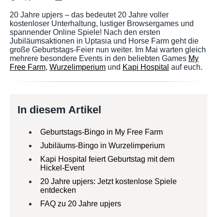
20 Jahre upjers – das bedeutet 20 Jahre voller
kostenloser Unterhaltung, lustiger Browsergames und
spannender Online Spiele! Nach den ersten
Jubiläumsaktionen in Uptasia und Horse Farm geht die
große Geburtstags-Feier nun weiter. Im Mai warten gleich
mehrere besondere Events in den beliebten Games
My
Free Farm
,
Wurzelimperium
und
Kapi Hospital
auf euch.
In diesem Artikel
Geburtstags-Bingo in My Free Farm
Jubiläums-Bingo in Wurzelimperium
Kapi Hospital feiert Geburtstag mit dem
Hickel-Event
20 Jahre upjers: Jetzt kostenlose Spiele
entdecken
FAQ zu 20 Jahre upjers