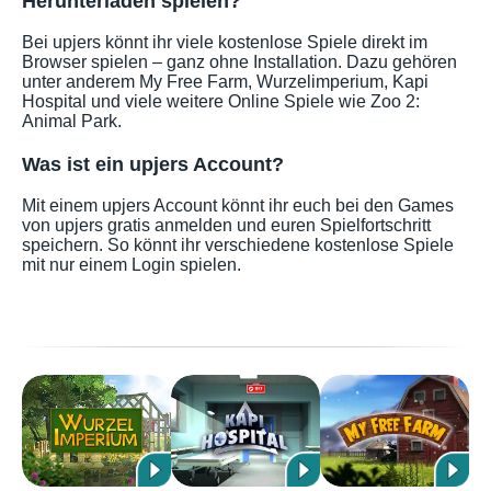
Herunterladen spielen?
Bei upjers könnt ihr viele kostenlose Spiele direkt im
Browser spielen – ganz ohne Installation. Dazu gehören
unter anderem My Free Farm, Wurzelimperium, Kapi
Hospital und viele weitere Online Spiele wie Zoo 2:
Animal Park.
Was ist ein upjers Account?
Mit einem upjers Account könnt ihr euch bei den Games
von upjers gratis anmelden und euren Spielfortschritt
speichern. So könnt ihr verschiedene kostenlose Spiele
mit nur einem Login spielen.