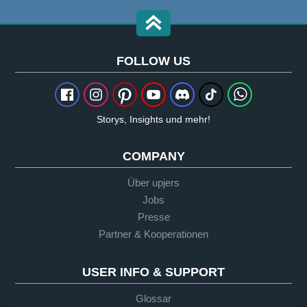
FOLLOW US
Storys, Insights und mehr!
COMPANY
Über upjers
Jobs
Presse
Partner & Kooperationen
USER INFO & SUPPORT
Glossar