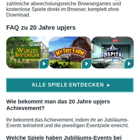
zahlreiche abwechslungsreiche Browsergames und
kostenlose Spiele direkt im Browser, komplett ohne
Download.
FAQ zu 20 Jahre upjers
ALLE SPIELE ENTDECKEN
▶
Wie bekommt man das 20 Jahre upjers
Achievement?
Ihr bekommt das Achievement, indem ihr an Jubiläums-
Events teilnehmt und die jeweiligen Eventziele erreicht.
Welche Spiele haben Jubiläums-Events bei