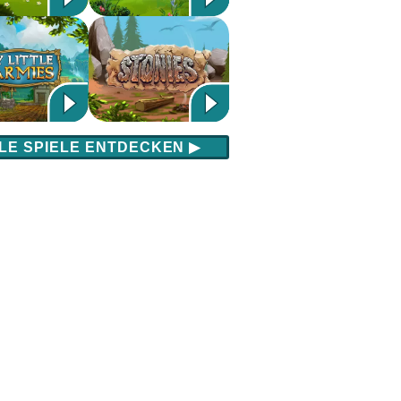
LE SPIELE ENTDECKEN
▶