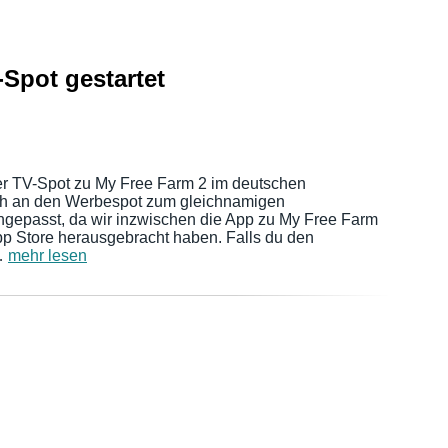
Spot gestartet
er TV-Spot zu My Free Farm 2 im deutschen
och an den Werbespot zum gleichnamigen
gepasst, da wir inzwischen die App zu My Free Farm
pp Store herausgebracht haben. Falls du den
…
mehr lesen