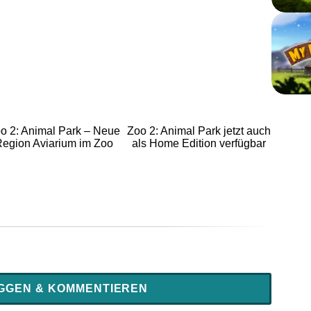
o 2: Animal Park – Neue
Zoo 2: Animal Park jetzt auch
egion Aviarium im Zoo
als Home Edition verfügbar
GGEN & KOMMENTIEREN