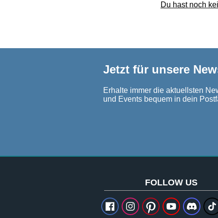
Du hast noch kei
Jetzt für unsere New
Erhalte immer die aktuellsten New
und Events bequem in dein Postf
FOLLOW US