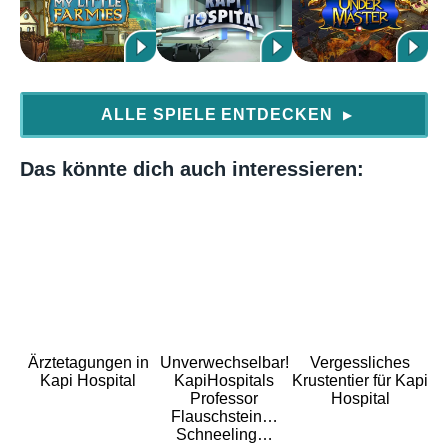
ALLE SPIELE ENTDECKEN
▶
Das könnte dich auch interessieren:
Ärztetagungen in
Unverwechselbar!
Vergessliches
Kapi Hospital
KapiHospitals
Krustentier für Kapi
Professor
Hospital
Flauschstein…
Schneeling…