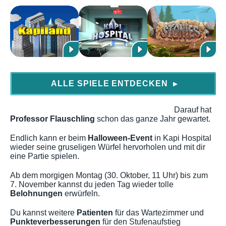
ALLE SPIELE ENTDECKEN
▶
Darauf hat
Professor Flauschling
schon das ganze Jahr gewartet.
Endlich kann er beim
Halloween-Event
in Kapi Hospital
wieder seine gruseligen Würfel hervorholen und mit dir
eine Partie spielen.
Ab dem morgigen Montag (30. Oktober, 11 Uhr) bis zum
7. November kannst du jeden Tag wieder tolle
Belohnungen
erwürfeln.
Du kannst weitere
Patienten
für das Wartezimmer und
Punkteverbesserungen
für den Stufenaufstieg