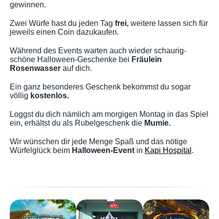
gewinnen.
Zwei Würfe hast du jeden Tag
frei,
weitere lassen sich für
jeweils einen Coin dazukaufen.
Während des Events warten auch wieder schaurig-
schöne Halloween-Geschenke bei
Fräulein
Rosenwasser
auf dich.
Ein ganz besonderes Geschenk bekommst du sogar
völlig
kostenlos.
Loggst du dich nämlich am morgigen Montag in das Spiel
ein, erhältst du als Rubelgeschenk die
Mumie.
Wir wünschen dir jede Menge Spaß und das nötige
Würfelglück beim
Halloween-Event
in
Kapi Hospital
.