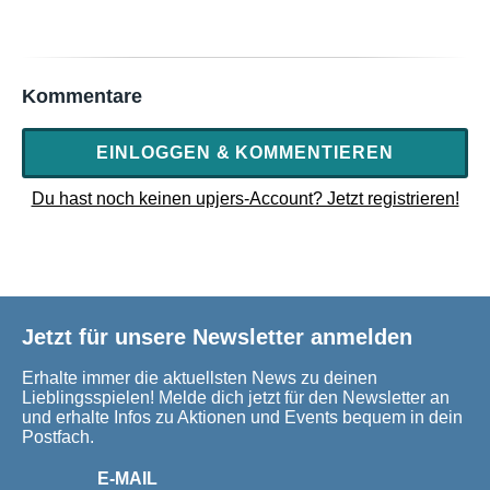
Kommentare
EINLOGGEN & KOMMENTIEREN
Du hast noch keinen upjers-Account? Jetzt registrieren!
Jetzt für unsere Newsletter anmelden
Erhalte immer die aktuellsten News zu deinen
Lieblingsspielen! Melde dich jetzt für den Newsletter an
und erhalte Infos zu Aktionen und Events bequem in dein
Postfach.
E-MAIL